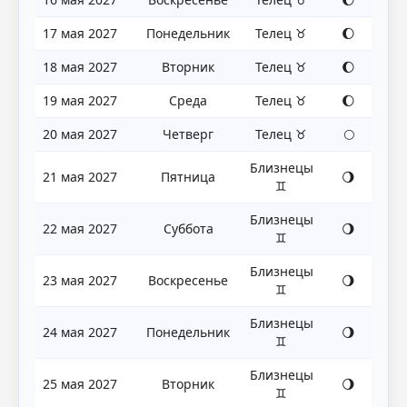
17 мая 2027
Понедельник
Телец ♉
🌔
18 мая 2027
Вторник
Телец ♉
🌔
19 мая 2027
Среда
Телец ♉
🌔
20 мая 2027
Четверг
Телец ♉
🌕
Близнецы
21 мая 2027
Пятница
🌖
♊
Близнецы
22 мая 2027
Суббота
🌖
♊
Близнецы
23 мая 2027
Воскресенье
🌖
♊
Близнецы
24 мая 2027
Понедельник
🌖
♊
Близнецы
25 мая 2027
Вторник
🌖
♊