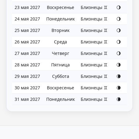
23 мая 2027
Воскресенье
Близнецы ♊
🌖
24 мая 2027
Понедельник
Близнецы ♊
🌖
25 мая 2027
Вторник
Близнецы ♊
🌖
26 мая 2027
Среда
Близнецы ♊
🌖
27 мая 2027
Четверг
Близнецы ♊
🌖
28 мая 2027
Пятница
Близнецы ♊
🌗
29 мая 2027
Суббота
Близнецы ♊
🌘
30 мая 2027
Воскресенье
Близнецы ♊
🌘
31 мая 2027
Понедельник
Близнецы ♊
🌘