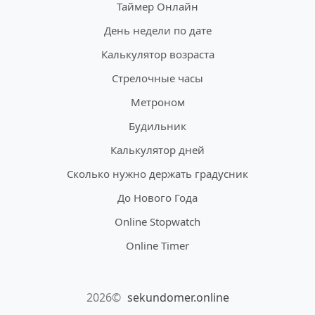
Таймер Онлайн
День недели по дате
Калькулятор возраста
Стрелочные часы
Метроном
Будильник
Калькулятор дней
Сколько нужно держать градусник
До Нового Года
Online Stopwatch
Online Timer
2026©
sekundomer.online