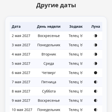
Другие даты
Дата
День недели
Зодиак
Луна
2 мая 2027
Воскресенье
Телец ♉
🌘
3 мая 2027
Понедельник
Телец ♉
🌘
4 мая 2027
Вторник
Телец ♉
🌘
5 мая 2027
Среда
Телец ♉
🌘
6 мая 2027
Четверг
Телец ♉
🌑
7 мая 2027
Пятница
Телец ♉
🌒
8 мая 2027
Суббота
Телец ♉
🌒
9 мая 2027
Воскресенье
Телец ♉
🌒
10 мая 2027
Понедельник
Телец ♉
🌒