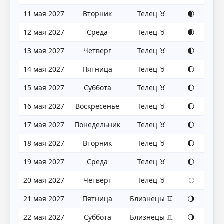
11 мая 2027
Вторник
Телец ♉
🌒
12 мая 2027
Среда
Телец ♉
🌒
13 мая 2027
Четверг
Телец ♉
🌓
14 мая 2027
Пятница
Телец ♉
🌔
15 мая 2027
Суббота
Телец ♉
🌔
16 мая 2027
Воскресенье
Телец ♉
🌔
17 мая 2027
Понедельник
Телец ♉
🌔
18 мая 2027
Вторник
Телец ♉
🌔
19 мая 2027
Среда
Телец ♉
🌔
20 мая 2027
Четверг
Телец ♉
🌕
21 мая 2027
Пятница
Близнецы ♊
🌖
22 мая 2027
Суббота
Близнецы ♊
🌖