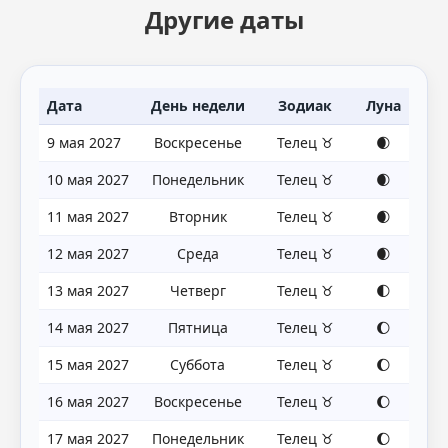
Другие даты
Дата
День недели
Зодиак
Луна
9 мая 2027
Воскресенье
Телец ♉
🌒
10 мая 2027
Понедельник
Телец ♉
🌒
11 мая 2027
Вторник
Телец ♉
🌒
12 мая 2027
Среда
Телец ♉
🌒
13 мая 2027
Четверг
Телец ♉
🌓
14 мая 2027
Пятница
Телец ♉
🌔
15 мая 2027
Суббота
Телец ♉
🌔
16 мая 2027
Воскресенье
Телец ♉
🌔
17 мая 2027
Понедельник
Телец ♉
🌔