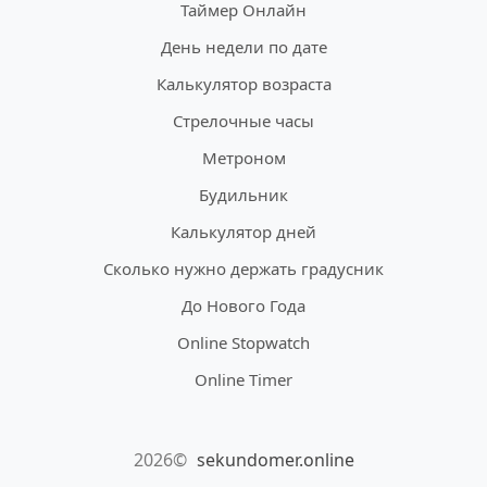
Таймер Онлайн
День недели по дате
Калькулятор возраста
Стрелочные часы
Метроном
Будильник
Калькулятор дней
Сколько нужно держать градусник
До Нового Года
Online Stopwatch
Online Timer
2026©
sekundomer.online