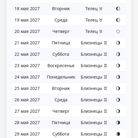
18 мая 2027
Вторник
Телец ♉
🌔
19 мая 2027
Среда
Телец ♉
🌔
20 мая 2027
Четверг
Телец ♉
🌕
21 мая 2027
Пятница
Близнецы ♊
🌖
22 мая 2027
Суббота
Близнецы ♊
🌖
23 мая 2027
Воскресенье
Близнецы ♊
🌖
24 мая 2027
Понедельник
Близнецы ♊
🌖
25 мая 2027
Вторник
Близнецы ♊
🌖
26 мая 2027
Среда
Близнецы ♊
🌖
27 мая 2027
Четверг
Близнецы ♊
🌖
28 мая 2027
Пятница
Близнецы ♊
🌗
29 мая 2027
Суббота
Близнецы ♊
🌘