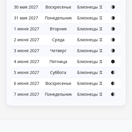
30 мая 2027
Воскресенье
Близнецы ♊
🌘
31 мая 2027
Понедельник
Близнецы ♊
🌘
1 июня 2027
Вторник
Близнецы ♊
🌘
2 июня 2027
Среда
Близнецы ♊
🌘
3 июня 2027
Четверг
Близнецы ♊
🌘
4 июня 2027
Пятница
Близнецы ♊
🌑
5 июня 2027
Суббота
Близнецы ♊
🌒
6 июня 2027
Воскресенье
Близнецы ♊
🌒
7 июня 2027
Понедельник
Близнецы ♊
🌒