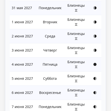
Близнецы
31 мая 2027
Понедельник
🌘
♊
Близнецы
1 июня 2027
Вторник
🌘
♊
Близнецы
2 июня 2027
Среда
🌘
♊
Близнецы
3 июня 2027
Четверг
🌘
♊
Близнецы
4 июня 2027
Пятница
🌑
♊
Близнецы
5 июня 2027
Суббота
🌒
♊
Близнецы
6 июня 2027
Воскресенье
🌒
♊
Близнецы
7 июня 2027
Понедельник
🌒
♊