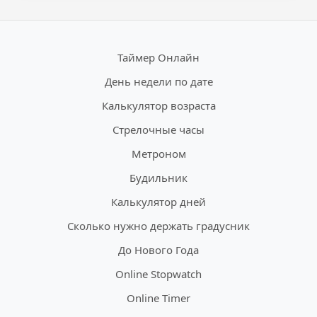
Таймер Онлайн
День недели по дате
Калькулятор возраста
Стрелочные часы
Метроном
Будильник
Калькулятор дней
Сколько нужно держать градусник
До Нового Года
Online Stopwatch
Online Timer