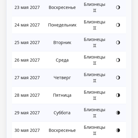
Близнецы
23 мая 2027
Воскресенье
🌖
♊
Близнецы
24 мая 2027
Понедельник
🌖
♊
Близнецы
25 мая 2027
Вторник
🌖
♊
Близнецы
26 мая 2027
Среда
🌖
♊
Близнецы
27 мая 2027
Четверг
🌖
♊
Близнецы
28 мая 2027
Пятница
🌗
♊
Близнецы
29 мая 2027
Суббота
🌘
♊
Близнецы
30 мая 2027
Воскресенье
🌘
♊