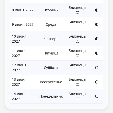
Близнецы
8 июня 2027
Вторник
🌒
♊
Близнецы
9 июня 2027
Среда
🌒
♊
10 июня
Близнецы
Четверг
🌒
2027
♊
11 июня
Близнецы
Пятница
🌓
2027
♊
12 июня
Близнецы
Суббота
🌔
2027
♊
13 июня
Близнецы
Воскресенье
🌔
2027
♊
14 июня
Близнецы
Понедельник
🌔
2027
♊