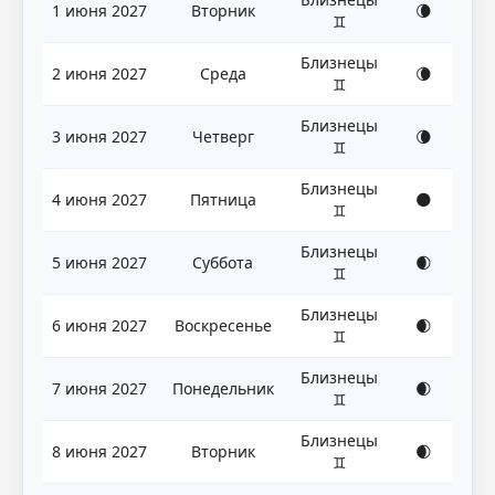
1 июня 2027
Вторник
🌘
♊
Близнецы
2 июня 2027
Среда
🌘
♊
Близнецы
3 июня 2027
Четверг
🌘
♊
Близнецы
4 июня 2027
Пятница
🌑
♊
Близнецы
5 июня 2027
Суббота
🌒
♊
Близнецы
6 июня 2027
Воскресенье
🌒
♊
Близнецы
7 июня 2027
Понедельник
🌒
♊
Близнецы
8 июня 2027
Вторник
🌒
♊