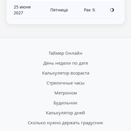
25 июня
Пятница
Рак ♋
🌖
2027
Таймер Онлайн
День недели по дате
Калькулятор возраста
Стрелочные часы
Метроном
Будильник
Калькулятор дней
Сколько нужно держать градусник