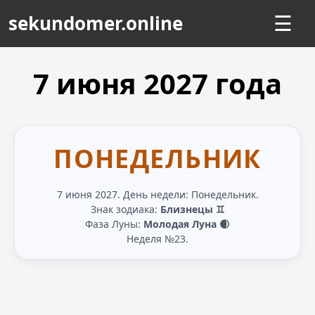
sekundomer.online
☰
7 июня
2027
года
ПОНЕДЕЛЬНИК
7 июня 2027. День недели: Понедельник.
Знак зодиака:
Близнецы ♊
Фаза Луны:
Молодая Луна 🌒
Неделя №23.