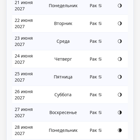
21 июня
Понедельник
Рак ♋
🌖
2027
22 июня
Вторник
Рак ♋
🌖
2027
23 июня
Среда
Рак ♋
🌖
2027
24 июня
Четверг
Рак ♋
🌖
2027
25 июня
Пятница
Рак ♋
🌖
2027
26 июня
Суббота
Рак ♋
🌖
2027
27 июня
Воскресенье
Рак ♋
🌗
2027
28 июня
Понедельник
Рак ♋
🌘
2027