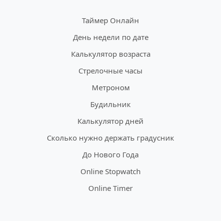
Таймер Онлайн
День недели по дате
Калькулятор возраста
Стрелочные часы
Метроном
Будильник
Калькулятор дней
Сколько нужно держать градусник
До Нового Года
Online Stopwatch
Online Timer