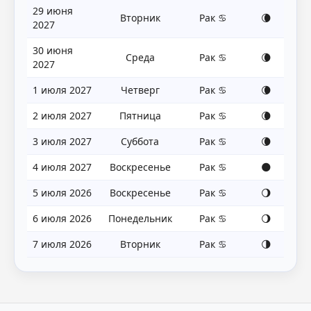
29 июня
Вторник
Рак ♋
🌘
2027
30 июня
Среда
Рак ♋
🌘
2027
1 июля 2027
Четверг
Рак ♋
🌘
2 июля 2027
Пятница
Рак ♋
🌘
3 июля 2027
Суббота
Рак ♋
🌘
4 июля 2027
Воскресенье
Рак ♋
🌑
5 июля 2026
Воскресенье
Рак ♋
🌖
6 июля 2026
Понедельник
Рак ♋
🌖
7 июля 2026
Вторник
Рак ♋
🌗