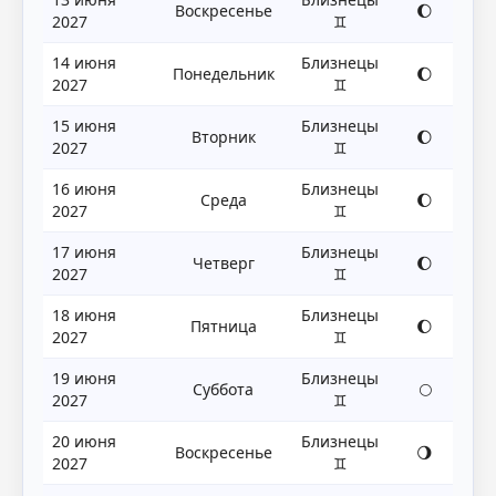
Воскресенье
🌔
2027
♊
14 июня
Близнецы
Понедельник
🌔
2027
♊
15 июня
Близнецы
Вторник
🌔
2027
♊
16 июня
Близнецы
Среда
🌔
2027
♊
17 июня
Близнецы
Четверг
🌔
2027
♊
18 июня
Близнецы
Пятница
🌔
2027
♊
19 июня
Близнецы
Суббота
🌕
2027
♊
20 июня
Близнецы
Воскресенье
🌖
2027
♊