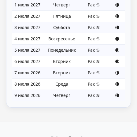
1 июля 2027
Четверг
Рак ♋
🌘
2 июля 2027
Пятница
Рак ♋
🌘
3 июля 2027
Суббота
Рак ♋
🌘
4 июля 2027
Воскресенье
Рак ♋
🌑
5 июля 2027
Понедельник
Рак ♋
🌒
6 июля 2027
Вторник
Рак ♋
🌒
7 июля 2026
Вторник
Рак ♋
🌗
8 июля 2026
Среда
Рак ♋
🌘
9 июля 2026
Четверг
Рак ♋
🌘