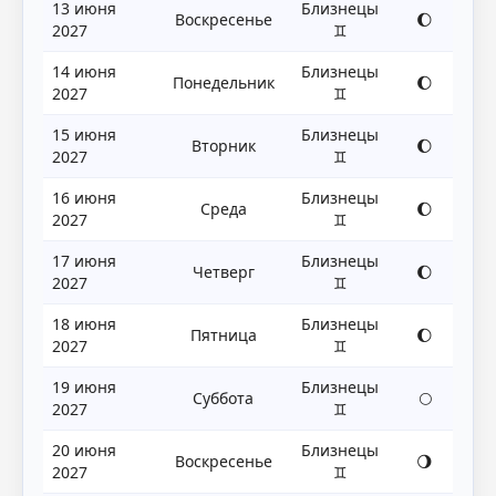
13 июня
Близнецы
Воскресенье
🌔
2027
♊
14 июня
Близнецы
Понедельник
🌔
2027
♊
15 июня
Близнецы
Вторник
🌔
2027
♊
16 июня
Близнецы
Среда
🌔
2027
♊
17 июня
Близнецы
Четверг
🌔
2027
♊
18 июня
Близнецы
Пятница
🌔
2027
♊
19 июня
Близнецы
Суббота
🌕
2027
♊
20 июня
Близнецы
Воскресенье
🌖
2027
♊