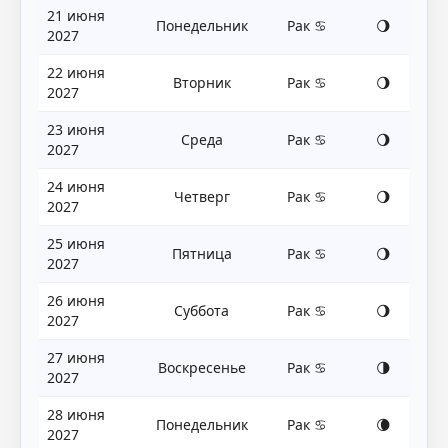
21 июня
Понедельник
Рак ♋
🌖
2027
22 июня
Вторник
Рак ♋
🌖
2027
23 июня
Среда
Рак ♋
🌖
2027
24 июня
Четверг
Рак ♋
🌖
2027
25 июня
Пятница
Рак ♋
🌖
2027
26 июня
Суббота
Рак ♋
🌖
2027
27 июня
Воскресенье
Рак ♋
🌗
2027
28 июня
Понедельник
Рак ♋
🌘
2027