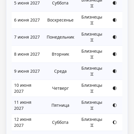
5 июня 2027
Суббота
🌒
♊
Близнецы
6 июня 2027
Воскресенье
🌒
♊
Близнецы
7 июня 2027
Понедельник
🌒
♊
Близнецы
8 июня 2027
Вторник
🌒
♊
Близнецы
9 июня 2027
Среда
🌒
♊
10 июня
Близнецы
Четверг
🌒
2027
♊
11 июня
Близнецы
Пятница
🌓
2027
♊
12 июня
Близнецы
Суббота
🌔
2027
♊