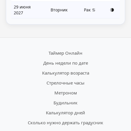
29 июня
Вторник
Рак ♋
🌘
2027
Таймер Онлайн
День недели по дате
Калькулятор возраста
Стрелочные часы
Метроном
Будильник
Калькулятор дней
Сколько нужно держать градусник