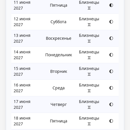
11 июня
Близнецы
Пятница
🌓
2027
♊
12 июня
Близнецы
Суббота
🌔
2027
♊
13 июня
Близнецы
Воскресенье
🌔
2027
♊
14 июня
Близнецы
Понедельник
🌔
2027
♊
15 июня
Близнецы
Вторник
🌔
2027
♊
16 июня
Близнецы
Среда
🌔
2027
♊
17 июня
Близнецы
Четверг
🌔
2027
♊
18 июня
Близнецы
Пятница
🌔
2027
♊