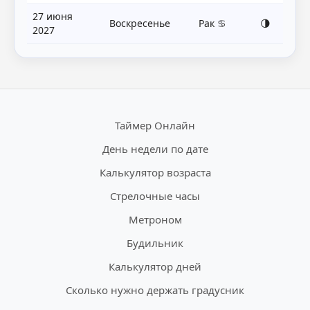
27 июня
Воскресенье
Рак ♋
🌗
2027
Таймер Онлайн
День недели по дате
Калькулятор возраста
Стрелочные часы
Метроном
Будильник
Калькулятор дней
Сколько нужно держать градусник