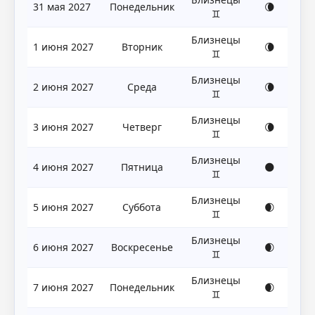
31 мая 2027
Понедельник
🌘
♊
Близнецы
1 июня 2027
Вторник
🌘
♊
Близнецы
2 июня 2027
Среда
🌘
♊
Близнецы
3 июня 2027
Четверг
🌘
♊
Близнецы
4 июня 2027
Пятница
🌑
♊
Близнецы
5 июня 2027
Суббота
🌒
♊
Близнецы
6 июня 2027
Воскресенье
🌒
♊
Близнецы
7 июня 2027
Понедельник
🌒
♊