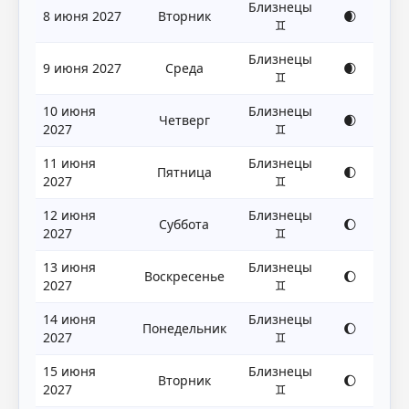
Близнецы
8 июня 2027
Вторник
🌒
♊
Близнецы
9 июня 2027
Среда
🌒
♊
10 июня
Близнецы
Четверг
🌒
2027
♊
11 июня
Близнецы
Пятница
🌓
2027
♊
12 июня
Близнецы
Суббота
🌔
2027
♊
13 июня
Близнецы
Воскресенье
🌔
2027
♊
14 июня
Близнецы
Понедельник
🌔
2027
♊
15 июня
Близнецы
Вторник
🌔
2027
♊