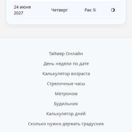
24 июня
Четверг
Рак ♋
🌖
2027
Таймер Онлайн
День недели по дате
Калькулятор возраста
Стрелочные часы
Метроном
Будильник
Калькулятор дней
Сколько нужно держать градусник