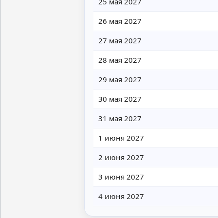
25 мая 2027
26 мая 2027
27 мая 2027
28 мая 2027
29 мая 2027
30 мая 2027
31 мая 2027
1 июня 2027
2 июня 2027
3 июня 2027
4 июня 2027