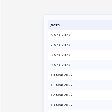
Дата
6 мая 2027
7 мая 2027
8 мая 2027
9 мая 2027
10 мая 2027
11 мая 2027
12 мая 2027
13 мая 2027