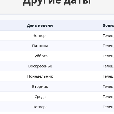
День недели
Зоди
Четверг
Телец
Пятница
Телец
Суббота
Телец
Воскресенье
Телец
Понедельник
Телец
Вторник
Телец
Среда
Телец
Четверг
Телец