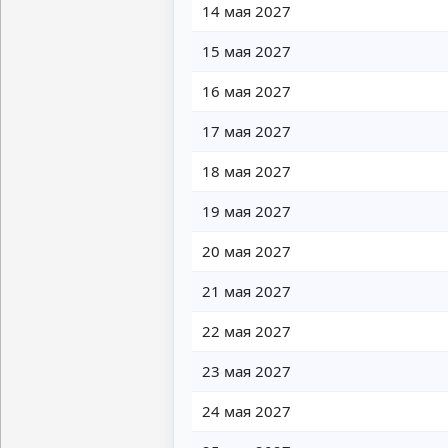
14 мая 2027
15 мая 2027
16 мая 2027
17 мая 2027
18 мая 2027
19 мая 2027
20 мая 2027
21 мая 2027
22 мая 2027
23 мая 2027
24 мая 2027