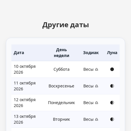
Другие даты
День
Дата
Зодиак
Луна
недели
10 октября
Суббота
Весы ♎
🌑
2026
11 октября
Воскресенье
Весы ♎
🌒
2026
12 октября
Понедельник
Весы ♎
🌒
2026
13 октября
Вторник
Весы ♎
🌒
2026