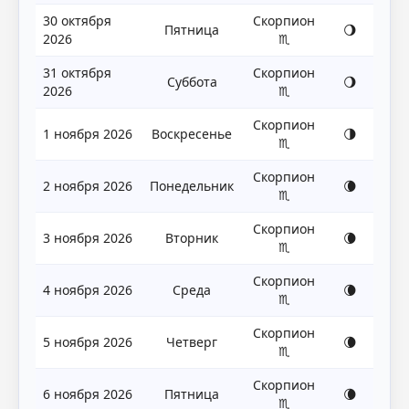
30 октября
Скорпион
Пятница
🌖
2026
♏
31 октября
Скорпион
Суббота
🌖
2026
♏
Скорпион
1 ноября 2026
Воскресенье
🌗
♏
Скорпион
2 ноября 2026
Понедельник
🌘
♏
Скорпион
3 ноября 2026
Вторник
🌘
♏
Скорпион
4 ноября 2026
Среда
🌘
♏
Скорпион
5 ноября 2026
Четверг
🌘
♏
Скорпион
6 ноября 2026
Пятница
🌘
♏