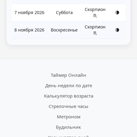
Скорпион
7 ноября 2026
Суббота
🌘
♏
Скорпион
8 ноября 2026
Воскресенье
🌘
♏
Таймер Онлайн
День недели по дате
Калькулятор возраста
Стрелочные часы
Метроном
Будильник