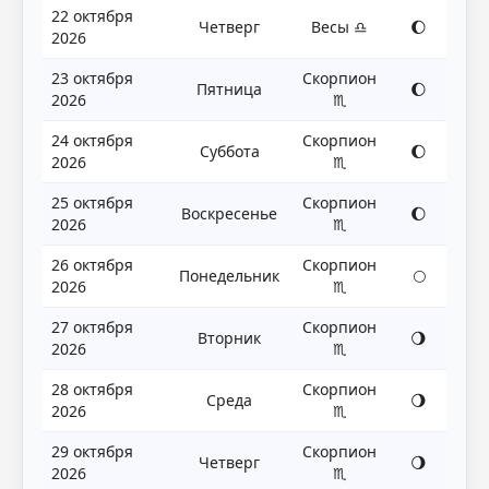
22 октября
Четверг
Весы ♎
🌔
2026
23 октября
Скорпион
Пятница
🌔
2026
♏
24 октября
Скорпион
Суббота
🌔
2026
♏
25 октября
Скорпион
Воскресенье
🌔
2026
♏
26 октября
Скорпион
Понедельник
🌕
2026
♏
27 октября
Скорпион
Вторник
🌖
2026
♏
28 октября
Скорпион
Среда
🌖
2026
♏
29 октября
Скорпион
Четверг
🌖
2026
♏