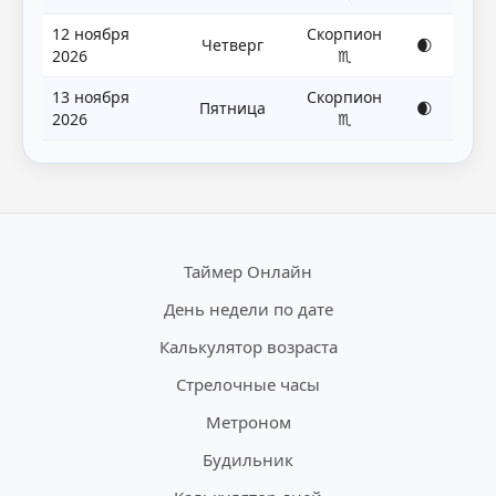
12 ноября
Скорпион
Четверг
🌒
2026
♏
13 ноября
Скорпион
Пятница
🌒
2026
♏
Таймер Онлайн
День недели по дате
Калькулятор возраста
Стрелочные часы
Метроном
Будильник