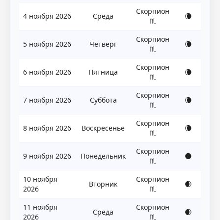
Скорпион
4 ноября 2026
Среда
🌘
♏
Скорпион
5 ноября 2026
Четверг
🌘
♏
Скорпион
6 ноября 2026
Пятница
🌘
♏
Скорпион
7 ноября 2026
Суббота
🌘
♏
Скорпион
8 ноября 2026
Воскресенье
🌘
♏
Скорпион
9 ноября 2026
Понедельник
🌑
♏
10 ноября
Скорпион
Вторник
🌒
2026
♏
11 ноября
Скорпион
Среда
🌒
2026
♏