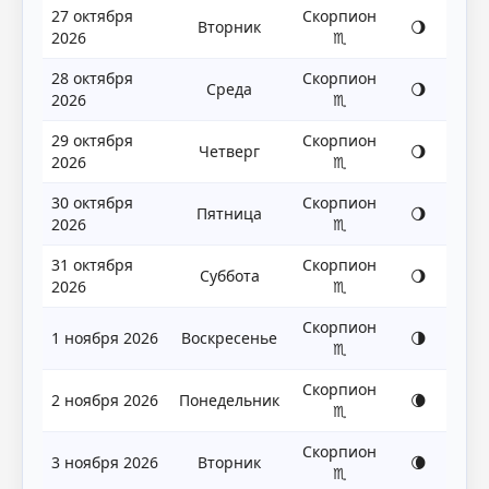
27 октября
Скорпион
Вторник
🌖
2026
♏
28 октября
Скорпион
Среда
🌖
2026
♏
29 октября
Скорпион
Четверг
🌖
2026
♏
30 октября
Скорпион
Пятница
🌖
2026
♏
31 октября
Скорпион
Суббота
🌖
2026
♏
Скорпион
1 ноября 2026
Воскресенье
🌗
♏
Скорпион
2 ноября 2026
Понедельник
🌘
♏
Скорпион
3 ноября 2026
Вторник
🌘
♏