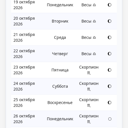
19 октября
Понедельник
Весы ♎
🌔
2026
20 октября
Вторник
Весы ♎
🌔
2026
21 октября
Среда
Весы ♎
🌔
2026
22 октября
Четверг
Весы ♎
🌔
2026
23 октября
Скорпион
Пятница
🌔
2026
♏
24 октября
Скорпион
Суббота
🌔
2026
♏
25 октября
Скорпион
Воскресенье
🌔
2026
♏
26 октября
Скорпион
Понедельник
🌕
2026
♏