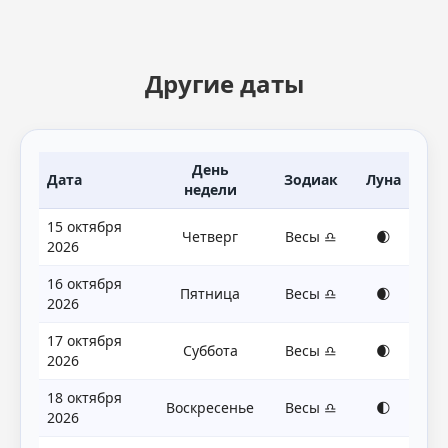
Другие даты
День
Дата
Зодиак
Луна
недели
15 октября
Четверг
Весы ♎
🌒
2026
16 октября
Пятница
Весы ♎
🌒
2026
17 октября
Суббота
Весы ♎
🌒
2026
18 октября
Воскресенье
Весы ♎
🌓
2026