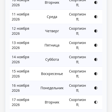
Вторник
🌒
2026
♏
11 ноября
Скорпион
Среда
🌒
2026
♏
12 ноября
Скорпион
Четверг
🌒
2026
♏
13 ноября
Скорпион
Пятница
🌒
2026
♏
14 ноября
Скорпион
Суббота
🌒
2026
♏
15 ноября
Скорпион
Воскресенье
🌒
2026
♏
16 ноября
Скорпион
Понедельник
🌒
2026
♏
17 ноября
Скорпион
Вторник
🌓
2026
♏