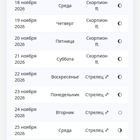
18 ноября
Скорпион
Среда
🌔
2026
♏
19 ноября
Скорпион
Четверг
🌔
2026
♏
20 ноября
Скорпион
Пятница
🌔
2026
♏
21 ноября
Скорпион
Суббота
🌔
2026
♏
22 ноября
Воскресенье
Стрелец ♐
🌔
2026
23 ноября
Понедельник
Стрелец ♐
🌔
2026
24 ноября
Вторник
Стрелец ♐
🌕
2026
25 ноября
Среда
Стрелец ♐
🌖
2026