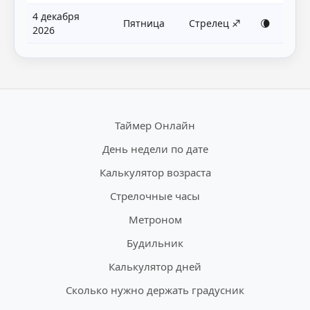
4 декабря
Пятница
Стрелец ♐
🌘
2026
Таймер Онлайн
День недели по дате
Калькулятор возраста
Стрелочные часы
Метроном
Будильник
Калькулятор дней
Сколько нужно держать градусник