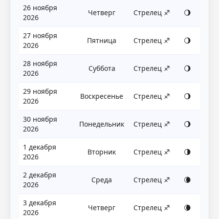
26 ноября
Четверг
Стрелец ♐
🌖
2026
27 ноября
Пятница
Стрелец ♐
🌖
2026
28 ноября
Суббота
Стрелец ♐
🌖
2026
29 ноября
Воскресенье
Стрелец ♐
🌖
2026
30 ноября
Понедельник
Стрелец ♐
🌖
2026
1 декабря
Вторник
Стрелец ♐
🌗
2026
2 декабря
Среда
Стрелец ♐
🌘
2026
3 декабря
Четверг
Стрелец ♐
🌘
2026