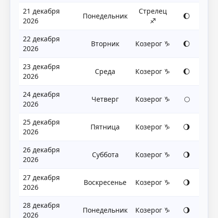
21 декабря
Стрелец
Понедельник
🌔
2026
♐
22 декабря
Вторник
Козерог ♑
🌔
2026
23 декабря
Среда
Козерог ♑
🌔
2026
24 декабря
Четверг
Козерог ♑
🌕
2026
25 декабря
Пятница
Козерог ♑
🌖
2026
26 декабря
Суббота
Козерог ♑
🌖
2026
27 декабря
Воскресенье
Козерог ♑
🌖
2026
28 декабря
Понедельник
Козерог ♑
🌖
2026