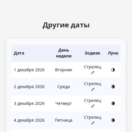
Другие даты
День
Дата
Зодиак
Луна
недели
Стрелец
1 декабря 2026
Вторник
🌗
♐
Стрелец
2 декабря 2026
Среда
🌘
♐
Стрелец
3 декабря 2026
Четверг
🌘
♐
Стрелец
4 декабря 2026
Пятница
🌘
♐