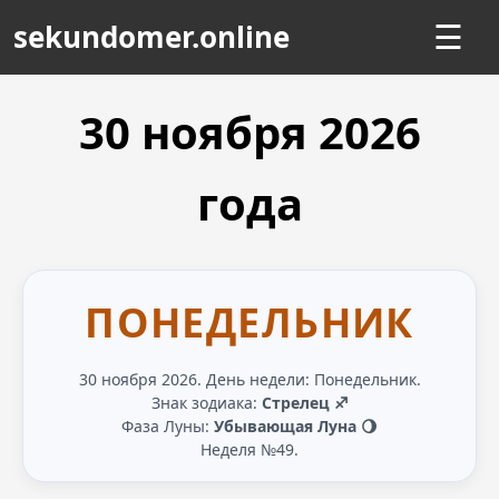
sekundomer.online
☰
30 ноября
2026
года
ПОНЕДЕЛЬНИК
30 ноября 2026. День недели: Понедельник.
Знак зодиака:
Стрелец ♐
Фаза Луны:
Убывающая Луна 🌖
Неделя №49.