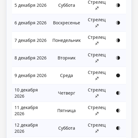
Стрелец
5 декабря 2026
Суббота
🌘
♐
Стрелец
6 декабря 2026
Воскресенье
🌘
♐
Стрелец
7 декабря 2026
Понедельник
🌘
♐
Стрелец
8 декабря 2026
Вторник
🌘
♐
Стрелец
9 декабря 2026
Среда
🌑
♐
10 декабря
Стрелец
Четверг
🌒
2026
♐
11 декабря
Стрелец
Пятница
🌒
2026
♐
12 декабря
Стрелец
Суббота
🌒
2026
♐