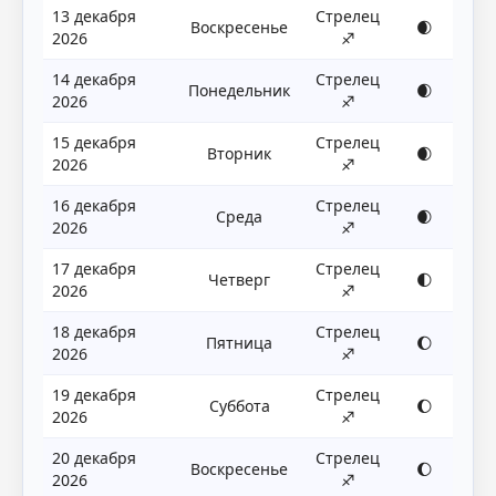
13 декабря
Стрелец
Воскресенье
🌒
2026
♐
14 декабря
Стрелец
Понедельник
🌒
2026
♐
15 декабря
Стрелец
Вторник
🌒
2026
♐
16 декабря
Стрелец
Среда
🌒
2026
♐
17 декабря
Стрелец
Четверг
🌓
2026
♐
18 декабря
Стрелец
Пятница
🌔
2026
♐
19 декабря
Стрелец
Суббота
🌔
2026
♐
20 декабря
Стрелец
Воскресенье
🌔
2026
♐