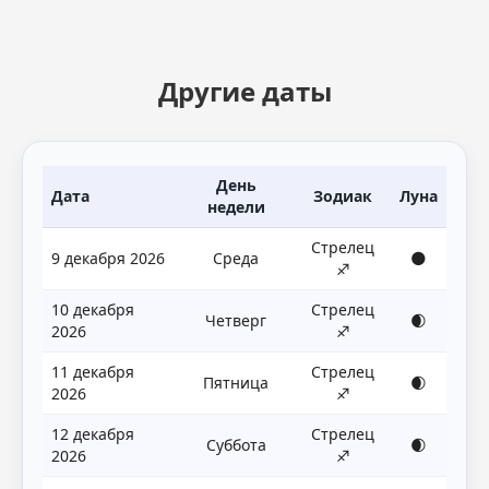
Другие даты
День
Дата
Зодиак
Луна
недели
Стрелец
9 декабря 2026
Среда
🌑
♐
10 декабря
Стрелец
Четверг
🌒
2026
♐
11 декабря
Стрелец
Пятница
🌒
2026
♐
12 декабря
Стрелец
Суббота
🌒
2026
♐