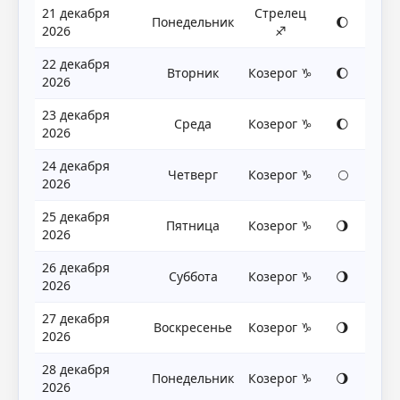
21 декабря
Стрелец
Понедельник
🌔
2026
♐
22 декабря
Вторник
Козерог ♑
🌔
2026
23 декабря
Среда
Козерог ♑
🌔
2026
24 декабря
Четверг
Козерог ♑
🌕
2026
25 декабря
Пятница
Козерог ♑
🌖
2026
26 декабря
Суббота
Козерог ♑
🌖
2026
27 декабря
Воскресенье
Козерог ♑
🌖
2026
28 декабря
Понедельник
Козерог ♑
🌖
2026