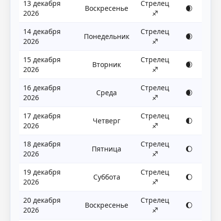
13 декабря
Стрелец
Воскресенье
🌒
2026
♐
14 декабря
Стрелец
Понедельник
🌒
2026
♐
15 декабря
Стрелец
Вторник
🌒
2026
♐
16 декабря
Стрелец
Среда
🌒
2026
♐
17 декабря
Стрелец
Четверг
🌓
2026
♐
18 декабря
Стрелец
Пятница
🌔
2026
♐
19 декабря
Стрелец
Суббота
🌔
2026
♐
20 декабря
Стрелец
Воскресенье
🌔
2026
♐