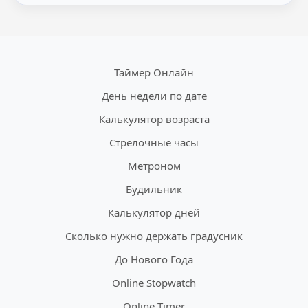
Таймер Онлайн
День недели по дате
Калькулятор возраста
Стрелочные часы
Метроном
Будильник
Калькулятор дней
Сколько нужно держать градусник
До Нового Года
Online Stopwatch
Online Timer