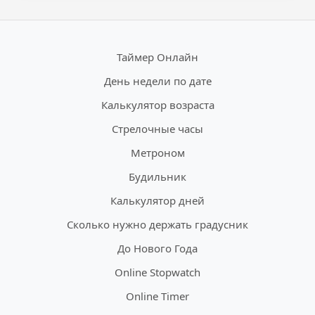
Таймер Онлайн
День недели по дате
Калькулятор возраста
Стрелочные часы
Метроном
Будильник
Калькулятор дней
Сколько нужно держать градусник
До Нового Года
Online Stopwatch
Online Timer