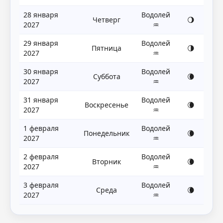
28 января
Водолей
Четверг
🌖
2027
♒
29 января
Водолей
Пятница
🌗
2027
♒
30 января
Водолей
Суббота
🌘
2027
♒
31 января
Водолей
Воскресенье
🌘
2027
♒
1 февраля
Водолей
Понедельник
🌘
2027
♒
2 февраля
Водолей
Вторник
🌘
2027
♒
3 февраля
Водолей
Среда
🌘
2027
♒