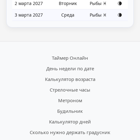
2 марта 2027
Вторник
Рыбы ♓
🌘
3 марта 2027
Среда
Рыбы ♓
🌘
Таймер Онлайн
День недели по дате
Калькулятор возраста
Стрелочные часы
Метроном
Будильник
Калькулятор дней
Сколько нужно держать градусник