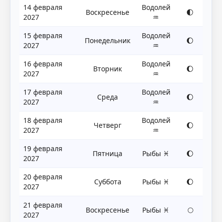
14 февраля
Водолей
Воскресенье
🌓
2027
♒
15 февраля
Водолей
Понедельник
🌔
2027
♒
16 февраля
Водолей
Вторник
🌔
2027
♒
17 февраля
Водолей
Среда
🌔
2027
♒
18 февраля
Водолей
Четверг
🌔
2027
♒
19 февраля
Пятница
Рыбы ♓
🌔
2027
20 февраля
Суббота
Рыбы ♓
🌔
2027
21 февраля
Воскресенье
Рыбы ♓
🌕
2027