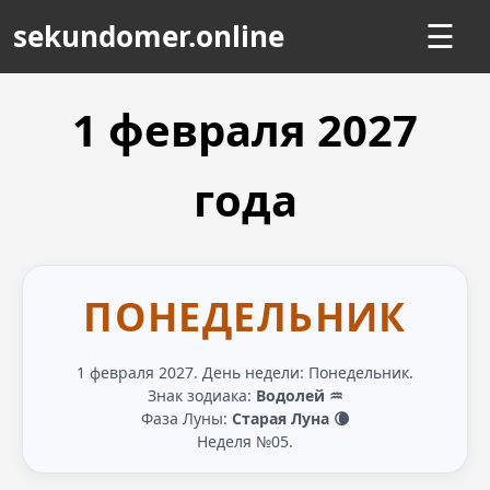
sekundomer.online
☰
1 февраля
2027
года
ПОНЕДЕЛЬНИК
1 февраля 2027. День недели: Понедельник.
Знак зодиака:
Водолей ♒
Фаза Луны:
Старая Луна 🌘
Неделя №05.