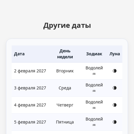
Другие даты
День
Дата
Зодиак
Луна
недели
Водолей
2 февраля 2027
Вторник
🌘
♒
Водолей
3 февраля 2027
Среда
🌘
♒
Водолей
4 февраля 2027
Четверг
🌘
♒
Водолей
5 февраля 2027
Пятница
🌘
♒