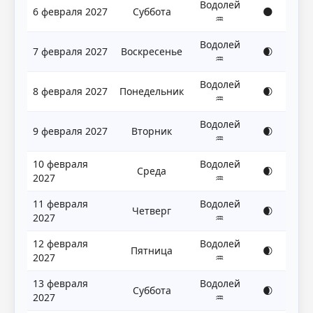
Водолей
6 февраля 2027
Суббота
🌑
♒
Водолей
7 февраля 2027
Воскресенье
🌒
♒
Водолей
8 февраля 2027
Понедельник
🌒
♒
Водолей
9 февраля 2027
Вторник
🌒
♒
10 февраля
Водолей
Среда
🌒
2027
♒
11 февраля
Водолей
Четверг
🌒
2027
♒
12 февраля
Водолей
Пятница
🌒
2027
♒
13 февраля
Водолей
Суббота
🌒
2027
♒