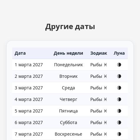
Другие даты
Дата
День недели
Зодиак
Луна
1 марта 2027
Понедельник
Рыбы ♓
🌘
2 марта 2027
Вторник
Рыбы ♓
🌘
3 марта 2027
Среда
Рыбы ♓
🌘
4 марта 2027
Четверг
Рыбы ♓
🌘
5 марта 2027
Пятница
Рыбы ♓
🌘
6 марта 2027
Суббота
Рыбы ♓
🌘
7 марта 2027
Воскресенье
Рыбы ♓
🌘