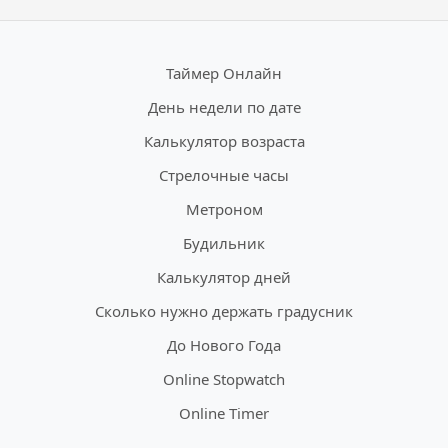
Таймер Онлайн
День недели по дате
Калькулятор возраста
Стрелочные часы
Метроном
Будильник
Калькулятор дней
Сколько нужно держать градусник
До Нового Года
Online Stopwatch
Online Timer