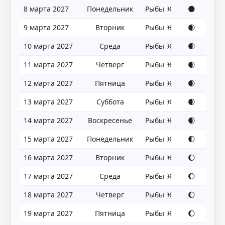
8 марта 2027
Понедельник
Рыбы ♓
🌑
9 марта 2027
Вторник
Рыбы ♓
🌒
10 марта 2027
Среда
Рыбы ♓
🌒
11 марта 2027
Четверг
Рыбы ♓
🌒
12 марта 2027
Пятница
Рыбы ♓
🌒
13 марта 2027
Суббота
Рыбы ♓
🌒
14 марта 2027
Воскресенье
Рыбы ♓
🌒
15 марта 2027
Понедельник
Рыбы ♓
🌓
16 марта 2027
Вторник
Рыбы ♓
🌔
17 марта 2027
Среда
Рыбы ♓
🌔
18 марта 2027
Четверг
Рыбы ♓
🌔
19 марта 2027
Пятница
Рыбы ♓
🌔