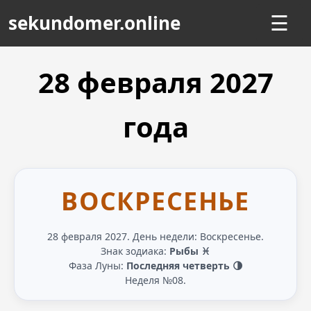
sekundomer.online
☰
28 февраля
2027
года
ВОСКРЕСЕНЬЕ
28 февраля 2027. День недели: Воскресенье.
Знак зодиака:
Рыбы ♓
Фаза Луны:
Последняя четверть 🌗
Неделя №08.