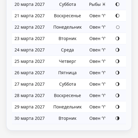
20 марта 2027
Суббота
Рыбы ♓
🌔
21 марта 2027
Воскресенье
Овен ♈
🌔
22 марта 2027
Понедельник
Овен ♈
🌕
23 марта 2027
Вторник
Овен ♈
🌖
24 марта 2027
Среда
Овен ♈
🌖
25 марта 2027
Четверг
Овен ♈
🌖
26 марта 2027
Пятница
Овен ♈
🌖
27 марта 2027
Суббота
Овен ♈
🌖
28 марта 2027
Воскресенье
Овен ♈
🌖
29 марта 2027
Понедельник
Овен ♈
🌖
30 марта 2027
Вторник
Овен ♈
🌗