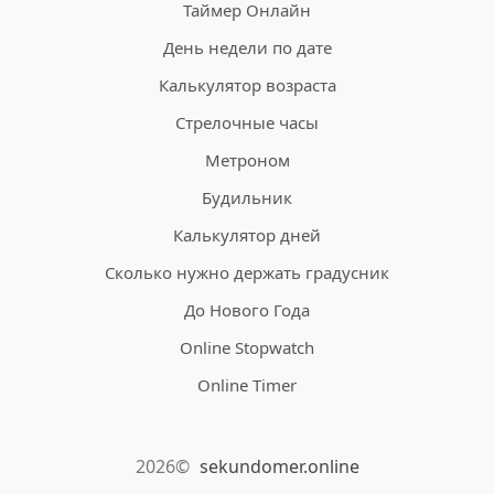
Таймер Онлайн
День недели по дате
Калькулятор возраста
Стрелочные часы
Метроном
Будильник
Калькулятор дней
Сколько нужно держать градусник
До Нового Года
Online Stopwatch
Online Timer
2026©
sekundomer.online