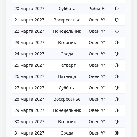
20 марта 2027
Суббота
Рыбы ♓
🌔
21 марта 2027
Воскресенье
Овен ♈
🌔
22 марта 2027
Понедельник
Овен ♈
🌕
23 марта 2027
Вторник
Овен ♈
🌖
24 марта 2027
Среда
Овен ♈
🌖
25 марта 2027
Четверг
Овен ♈
🌖
26 марта 2027
Пятница
Овен ♈
🌖
27 марта 2027
Суббота
Овен ♈
🌖
28 марта 2027
Воскресенье
Овен ♈
🌖
29 марта 2027
Понедельник
Овен ♈
🌖
30 марта 2027
Вторник
Овен ♈
🌗
31 марта 2027
Среда
Овен ♈
🌘