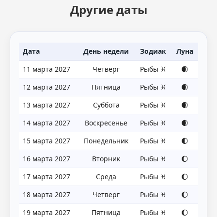
Другие даты
Дата
День недели
Зодиак
Луна
11 марта 2027
Четверг
Рыбы ♓
🌒
12 марта 2027
Пятница
Рыбы ♓
🌒
13 марта 2027
Суббота
Рыбы ♓
🌒
14 марта 2027
Воскресенье
Рыбы ♓
🌒
15 марта 2027
Понедельник
Рыбы ♓
🌓
16 марта 2027
Вторник
Рыбы ♓
🌔
17 марта 2027
Среда
Рыбы ♓
🌔
18 марта 2027
Четверг
Рыбы ♓
🌔
19 марта 2027
Пятница
Рыбы ♓
🌔