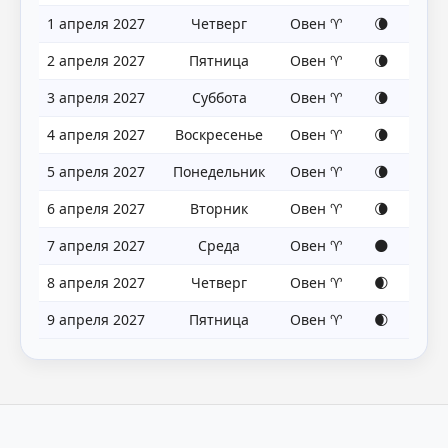
1 апреля 2027
Четверг
Овен ♈
🌘
2 апреля 2027
Пятница
Овен ♈
🌘
3 апреля 2027
Суббота
Овен ♈
🌘
4 апреля 2027
Воскресенье
Овен ♈
🌘
5 апреля 2027
Понедельник
Овен ♈
🌘
6 апреля 2027
Вторник
Овен ♈
🌘
7 апреля 2027
Среда
Овен ♈
🌑
8 апреля 2027
Четверг
Овен ♈
🌒
9 апреля 2027
Пятница
Овен ♈
🌒