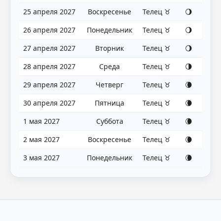
25 апреля 2027
Воскресенье
Телец ♉
🌖
26 апреля 2027
Понедельник
Телец ♉
🌖
27 апреля 2027
Вторник
Телец ♉
🌖
28 апреля 2027
Среда
Телец ♉
🌗
29 апреля 2027
Четверг
Телец ♉
🌘
30 апреля 2027
Пятница
Телец ♉
🌘
1 мая 2027
Суббота
Телец ♉
🌘
2 мая 2027
Воскресенье
Телец ♉
🌘
3 мая 2027
Понедельник
Телец ♉
🌘