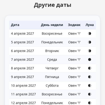
Другие даты
Дата
День недели
Зодиак
Луна
4 апреля 2027
Воскресенье
Овен ♈
🌘
5 апреля 2027
Понедельник
Овен ♈
🌘
6 апреля 2027
Вторник
Овен ♈
🌘
7 апреля 2027
Среда
Овен ♈
🌑
8 апреля 2027
Четверг
Овен ♈
🌒
9 апреля 2027
Пятница
Овен ♈
🌒
10 апреля 2027
Суббота
Овен ♈
🌒
11 апреля 2027
Воскресенье
Овен ♈
🌒
12 апреля 2027
Понедельник
Овен ♈
🌒