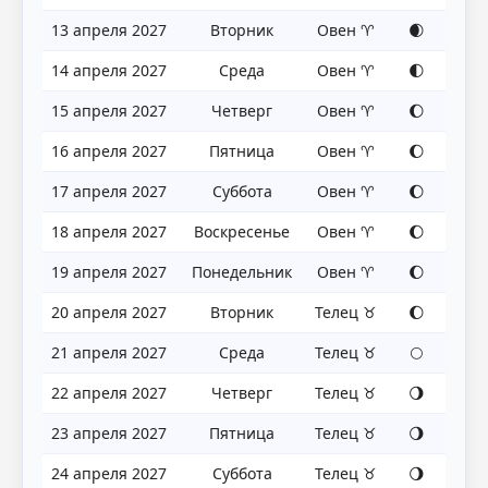
13 апреля 2027
Вторник
Овен ♈
🌒
14 апреля 2027
Среда
Овен ♈
🌓
15 апреля 2027
Четверг
Овен ♈
🌔
16 апреля 2027
Пятница
Овен ♈
🌔
17 апреля 2027
Суббота
Овен ♈
🌔
18 апреля 2027
Воскресенье
Овен ♈
🌔
19 апреля 2027
Понедельник
Овен ♈
🌔
20 апреля 2027
Вторник
Телец ♉
🌔
21 апреля 2027
Среда
Телец ♉
🌕
22 апреля 2027
Четверг
Телец ♉
🌖
23 апреля 2027
Пятница
Телец ♉
🌖
24 апреля 2027
Суббота
Телец ♉
🌖