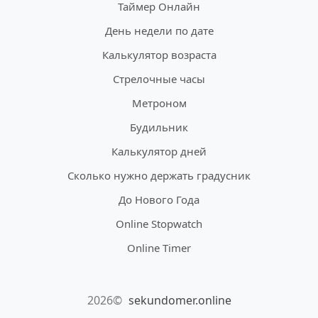
Таймер Онлайн
День недели по дате
Калькулятор возраста
Стрелочные часы
Метроном
Будильник
Калькулятор дней
Сколько нужно держать градусник
До Нового Года
Online Stopwatch
Online Timer
2026©
sekundomer.online