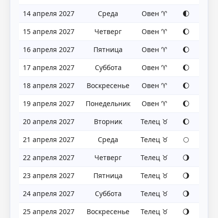
14 апреля 2027
Среда
Овен ♈
🌓
15 апреля 2027
Четверг
Овен ♈
🌔
16 апреля 2027
Пятница
Овен ♈
🌔
17 апреля 2027
Суббота
Овен ♈
🌔
18 апреля 2027
Воскресенье
Овен ♈
🌔
19 апреля 2027
Понедельник
Овен ♈
🌔
20 апреля 2027
Вторник
Телец ♉
🌔
21 апреля 2027
Среда
Телец ♉
🌕
22 апреля 2027
Четверг
Телец ♉
🌖
23 апреля 2027
Пятница
Телец ♉
🌖
24 апреля 2027
Суббота
Телец ♉
🌖
25 апреля 2027
Воскресенье
Телец ♉
🌖