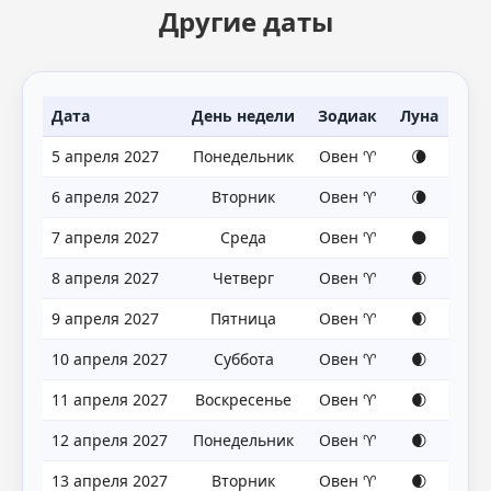
Другие даты
Дата
День недели
Зодиак
Луна
5 апреля 2027
Понедельник
Овен ♈
🌘
6 апреля 2027
Вторник
Овен ♈
🌘
7 апреля 2027
Среда
Овен ♈
🌑
8 апреля 2027
Четверг
Овен ♈
🌒
9 апреля 2027
Пятница
Овен ♈
🌒
10 апреля 2027
Суббота
Овен ♈
🌒
11 апреля 2027
Воскресенье
Овен ♈
🌒
12 апреля 2027
Понедельник
Овен ♈
🌒
13 апреля 2027
Вторник
Овен ♈
🌒