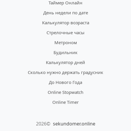
Таймер Онлайн
День недели по дате
Калькулятор возраста
Стрелочные часы
Метроном
Будильник
Калькулятор дней
Сколько нужно держать градусник
До Нового Года
Online Stopwatch
Online Timer
2026©
sekundomer.online