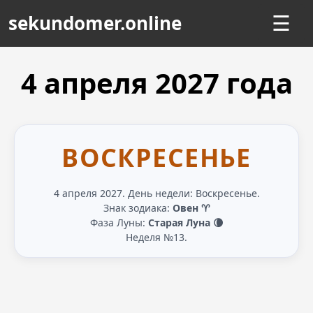
sekundomer.online
☰
4 апреля
2027
года
ВОСКРЕСЕНЬЕ
4 апреля 2027. День недели: Воскресенье.
Знак зодиака:
Овен ♈
Фаза Луны:
Старая Луна 🌘
Неделя №13.