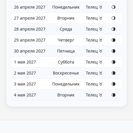
26 апреля 2027
Понедельник
Телец ♉
🌖
27 апреля 2027
Вторник
Телец ♉
🌖
28 апреля 2027
Среда
Телец ♉
🌗
29 апреля 2027
Четверг
Телец ♉
🌘
30 апреля 2027
Пятница
Телец ♉
🌘
1 мая 2027
Суббота
Телец ♉
🌘
2 мая 2027
Воскресенье
Телец ♉
🌘
3 мая 2027
Понедельник
Телец ♉
🌘
4 мая 2027
Вторник
Телец ♉
🌘