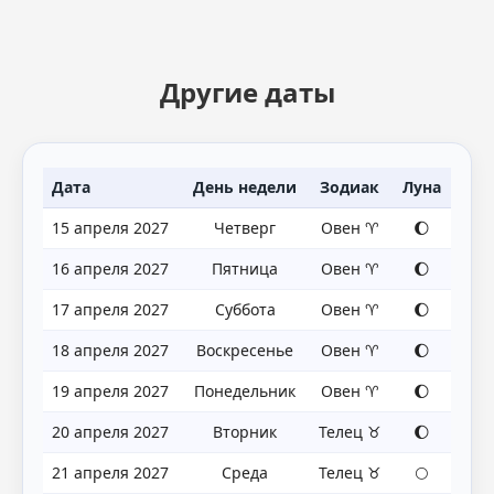
Другие даты
Дата
День недели
Зодиак
Луна
15 апреля 2027
Четверг
Овен ♈
🌔
16 апреля 2027
Пятница
Овен ♈
🌔
17 апреля 2027
Суббота
Овен ♈
🌔
18 апреля 2027
Воскресенье
Овен ♈
🌔
19 апреля 2027
Понедельник
Овен ♈
🌔
20 апреля 2027
Вторник
Телец ♉
🌔
21 апреля 2027
Среда
Телец ♉
🌕