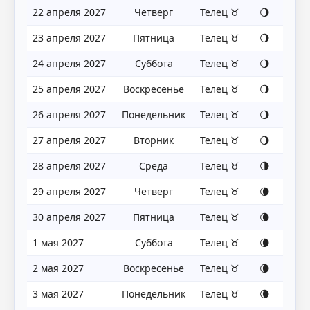
22 апреля 2027
Четверг
Телец ♉
🌖
23 апреля 2027
Пятница
Телец ♉
🌖
24 апреля 2027
Суббота
Телец ♉
🌖
25 апреля 2027
Воскресенье
Телец ♉
🌖
26 апреля 2027
Понедельник
Телец ♉
🌖
27 апреля 2027
Вторник
Телец ♉
🌖
28 апреля 2027
Среда
Телец ♉
🌗
29 апреля 2027
Четверг
Телец ♉
🌘
30 апреля 2027
Пятница
Телец ♉
🌘
1 мая 2027
Суббота
Телец ♉
🌘
2 мая 2027
Воскресенье
Телец ♉
🌘
3 мая 2027
Понедельник
Телец ♉
🌘