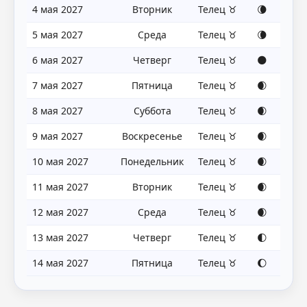
4 мая 2027
Вторник
Телец ♉
🌘
5 мая 2027
Среда
Телец ♉
🌘
6 мая 2027
Четверг
Телец ♉
🌑
7 мая 2027
Пятница
Телец ♉
🌒
8 мая 2027
Суббота
Телец ♉
🌒
9 мая 2027
Воскресенье
Телец ♉
🌒
10 мая 2027
Понедельник
Телец ♉
🌒
11 мая 2027
Вторник
Телец ♉
🌒
12 мая 2027
Среда
Телец ♉
🌒
13 мая 2027
Четверг
Телец ♉
🌓
14 мая 2027
Пятница
Телец ♉
🌔