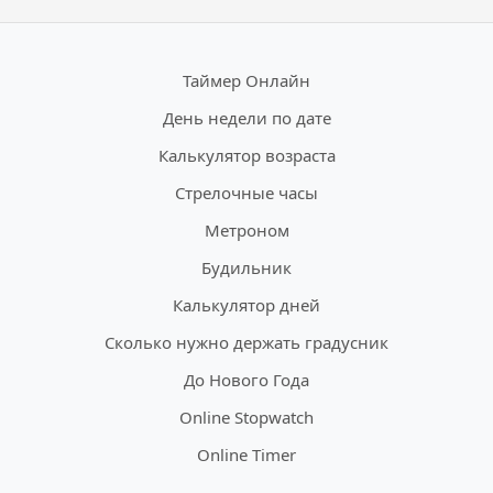
Таймер Онлайн
День недели по дате
Калькулятор возраста
Стрелочные часы
Метроном
Будильник
Калькулятор дней
Сколько нужно держать градусник
До Нового Года
Online Stopwatch
Online Timer