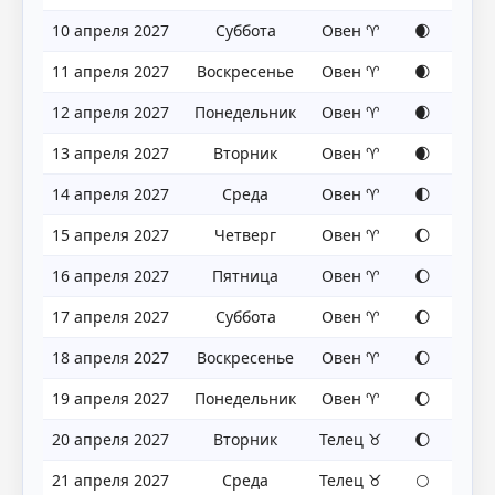
10 апреля 2027
Суббота
Овен ♈
🌒
11 апреля 2027
Воскресенье
Овен ♈
🌒
12 апреля 2027
Понедельник
Овен ♈
🌒
13 апреля 2027
Вторник
Овен ♈
🌒
14 апреля 2027
Среда
Овен ♈
🌓
15 апреля 2027
Четверг
Овен ♈
🌔
16 апреля 2027
Пятница
Овен ♈
🌔
17 апреля 2027
Суббота
Овен ♈
🌔
18 апреля 2027
Воскресенье
Овен ♈
🌔
19 апреля 2027
Понедельник
Овен ♈
🌔
20 апреля 2027
Вторник
Телец ♉
🌔
21 апреля 2027
Среда
Телец ♉
🌕