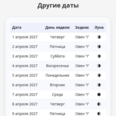
Другие даты
Дата
День недели
Зодиак
Луна
1 апреля 2027
Четверг
Овен ♈
🌘
2 апреля 2027
Пятница
Овен ♈
🌘
3 апреля 2027
Суббота
Овен ♈
🌘
4 апреля 2027
Воскресенье
Овен ♈
🌘
5 апреля 2027
Понедельник
Овен ♈
🌘
6 апреля 2027
Вторник
Овен ♈
🌘
7 апреля 2027
Среда
Овен ♈
🌑
8 апреля 2027
Четверг
Овен ♈
🌒
9 апреля 2027
Пятница
Овен ♈
🌒