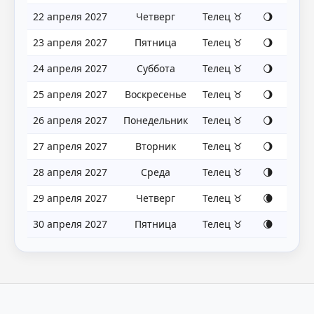
22 апреля 2027
Четверг
Телец ♉
🌖
23 апреля 2027
Пятница
Телец ♉
🌖
24 апреля 2027
Суббота
Телец ♉
🌖
25 апреля 2027
Воскресенье
Телец ♉
🌖
26 апреля 2027
Понедельник
Телец ♉
🌖
27 апреля 2027
Вторник
Телец ♉
🌖
28 апреля 2027
Среда
Телец ♉
🌗
29 апреля 2027
Четверг
Телец ♉
🌘
30 апреля 2027
Пятница
Телец ♉
🌘