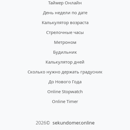
Таймер Онлайн
День недели по дате
Калькулятор возраста
Стрелочные часы
Метроном
Будильник
Калькулятор дней
Сколько нужно держать градусник
До Нового Года
Online Stopwatch
Online Timer
2026©
sekundomer.online