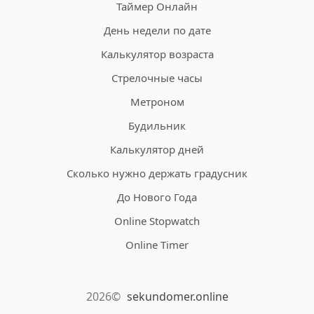
Таймер Онлайн
День недели по дате
Калькулятор возраста
Стрелочные часы
Метроном
Будильник
Калькулятор дней
Сколько нужно держать градусник
До Нового Года
Online Stopwatch
Online Timer
2026©
sekundomer.online