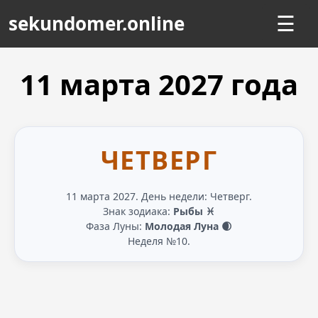
sekundomer.online
☰
11 марта
2027
года
ЧЕТВЕРГ
11 марта 2027. День недели: Четверг.
Знак зодиака:
Рыбы ♓
Фаза Луны:
Молодая Луна 🌒
Неделя №10.