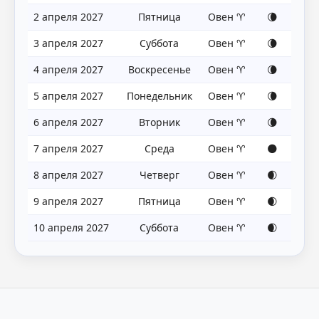
2 апреля 2027
Пятница
Овен ♈
🌘
3 апреля 2027
Суббота
Овен ♈
🌘
4 апреля 2027
Воскресенье
Овен ♈
🌘
5 апреля 2027
Понедельник
Овен ♈
🌘
6 апреля 2027
Вторник
Овен ♈
🌘
7 апреля 2027
Среда
Овен ♈
🌑
8 апреля 2027
Четверг
Овен ♈
🌒
9 апреля 2027
Пятница
Овен ♈
🌒
10 апреля 2027
Суббота
Овен ♈
🌒