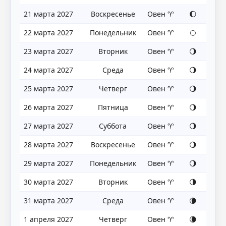
21 марта 2027
Воскресенье
Овен ♈
🌔
22 марта 2027
Понедельник
Овен ♈
🌕
23 марта 2027
Вторник
Овен ♈
🌖
24 марта 2027
Среда
Овен ♈
🌖
25 марта 2027
Четверг
Овен ♈
🌖
26 марта 2027
Пятница
Овен ♈
🌖
27 марта 2027
Суббота
Овен ♈
🌖
28 марта 2027
Воскресенье
Овен ♈
🌖
29 марта 2027
Понедельник
Овен ♈
🌖
30 марта 2027
Вторник
Овен ♈
🌗
31 марта 2027
Среда
Овен ♈
🌘
1 апреля 2027
Четверг
Овен ♈
🌘