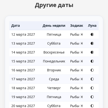
Другие даты
Дата
День недели
Зодиак
Луна
12 марта 2027
Пятница
Рыбы ♓
🌒
13 марта 2027
Суббота
Рыбы ♓
🌒
14 марта 2027
Воскресенье
Рыбы ♓
🌒
15 марта 2027
Понедельник
Рыбы ♓
🌓
16 марта 2027
Вторник
Рыбы ♓
🌔
17 марта 2027
Среда
Рыбы ♓
🌔
18 марта 2027
Четверг
Рыбы ♓
🌔
19 марта 2027
Пятница
Рыбы ♓
🌔
20 марта 2027
Суббота
Рыбы ♓
🌔