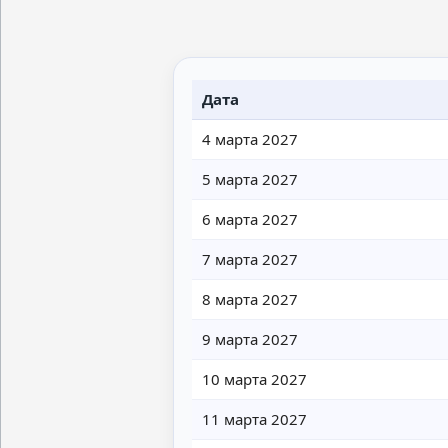
Дата
4 марта 2027
5 марта 2027
6 марта 2027
7 марта 2027
8 марта 2027
9 марта 2027
10 марта 2027
11 марта 2027