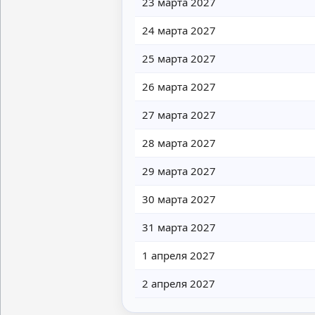
23 марта 2027
24 марта 2027
25 марта 2027
26 марта 2027
27 марта 2027
28 марта 2027
29 марта 2027
30 марта 2027
31 марта 2027
1 апреля 2027
2 апреля 2027