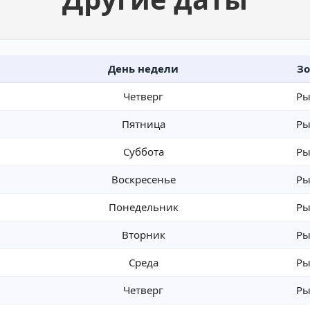
День недели
Зо
Четверг
Ры
Пятница
Ры
Суббота
Ры
Воскресенье
Ры
Понедельник
Ры
Вторник
Ры
Среда
Ры
Четверг
Ры