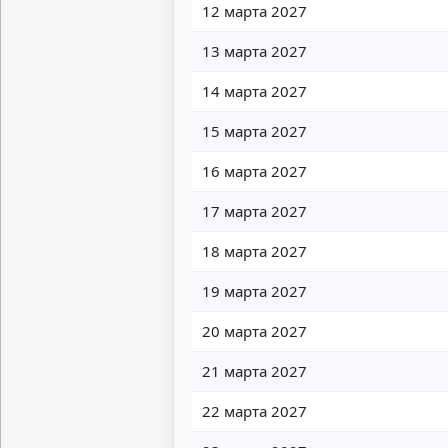
12 марта 2027
13 марта 2027
14 марта 2027
15 марта 2027
16 марта 2027
17 марта 2027
18 марта 2027
19 марта 2027
20 марта 2027
21 марта 2027
22 марта 2027