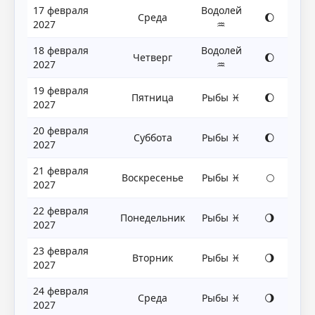
17 февраля
Водолей
Среда
🌔
2027
♒
18 февраля
Водолей
Четверг
🌔
2027
♒
19 февраля
Пятница
Рыбы ♓
🌔
2027
20 февраля
Суббота
Рыбы ♓
🌔
2027
21 февраля
Воскресенье
Рыбы ♓
🌕
2027
22 февраля
Понедельник
Рыбы ♓
🌖
2027
23 февраля
Вторник
Рыбы ♓
🌖
2027
24 февраля
Среда
Рыбы ♓
🌖
2027