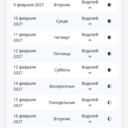
Водолей
9 февраля 2027
Вторник
🌒
♒
10 февраля
Водолей
Среда
🌒
2027
♒
11 февраля
Водолей
Четверг
🌒
2027
♒
12 февраля
Водолей
Пятница
🌒
2027
♒
13 февраля
Водолей
Суббота
🌒
2027
♒
14 февраля
Водолей
Воскресенье
🌓
2027
♒
15 февраля
Водолей
Понедельник
🌔
2027
♒
16 февраля
Водолей
Вторник
🌔
2027
♒