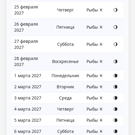
25 февраля
Четверг
Рыбы ♓
🌖
2027
26 февраля
Пятница
Рыбы ♓
🌖
2027
27 февраля
Суббота
Рыбы ♓
🌖
2027
28 февраля
Воскресенье
Рыбы ♓
🌗
2027
1 марта 2027
Понедельник
Рыбы ♓
🌘
2 марта 2027
Вторник
Рыбы ♓
🌘
3 марта 2027
Среда
Рыбы ♓
🌘
4 марта 2027
Четверг
Рыбы ♓
🌘
5 марта 2027
Пятница
Рыбы ♓
🌘
6 марта 2027
Суббота
Рыбы ♓
🌘