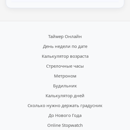
Таймер Онлайн
День недели по дате
Калькулятор возраста
Стрелочные часы
Метроном
Будильник
Калькулятор дней
Сколько нужно держать градусник
До Нового Года
Online Stopwatch