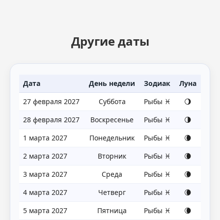
Другие даты
Дата
День недели
Зодиак
Луна
27 февраля 2027
Суббота
Рыбы ♓
🌖
28 февраля 2027
Воскресенье
Рыбы ♓
🌗
1 марта 2027
Понедельник
Рыбы ♓
🌘
2 марта 2027
Вторник
Рыбы ♓
🌘
3 марта 2027
Среда
Рыбы ♓
🌘
4 марта 2027
Четверг
Рыбы ♓
🌘
5 марта 2027
Пятница
Рыбы ♓
🌘