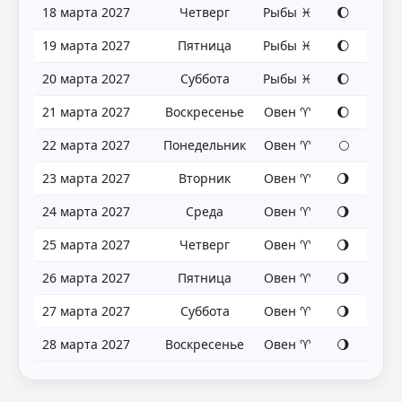
18 марта 2027
Четверг
Рыбы ♓
🌔
19 марта 2027
Пятница
Рыбы ♓
🌔
20 марта 2027
Суббота
Рыбы ♓
🌔
21 марта 2027
Воскресенье
Овен ♈
🌔
22 марта 2027
Понедельник
Овен ♈
🌕
23 марта 2027
Вторник
Овен ♈
🌖
24 марта 2027
Среда
Овен ♈
🌖
25 марта 2027
Четверг
Овен ♈
🌖
26 марта 2027
Пятница
Овен ♈
🌖
27 марта 2027
Суббота
Овен ♈
🌖
28 марта 2027
Воскресенье
Овен ♈
🌖