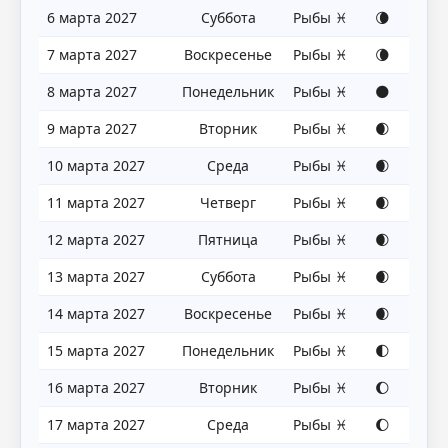
6 марта 2027
Суббота
Рыбы ♓
🌘
7 марта 2027
Воскресенье
Рыбы ♓
🌘
8 марта 2027
Понедельник
Рыбы ♓
🌑
9 марта 2027
Вторник
Рыбы ♓
🌒
10 марта 2027
Среда
Рыбы ♓
🌒
11 марта 2027
Четверг
Рыбы ♓
🌒
12 марта 2027
Пятница
Рыбы ♓
🌒
13 марта 2027
Суббота
Рыбы ♓
🌒
14 марта 2027
Воскресенье
Рыбы ♓
🌒
15 марта 2027
Понедельник
Рыбы ♓
🌓
16 марта 2027
Вторник
Рыбы ♓
🌔
17 марта 2027
Среда
Рыбы ♓
🌔