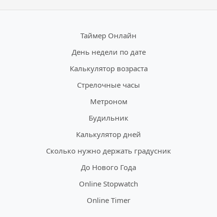
Таймер Онлайн
День недели по дате
Калькулятор возраста
Стрелочные часы
Метроном
Будильник
Калькулятор дней
Сколько нужно держать градусник
До Нового Года
Online Stopwatch
Online Timer