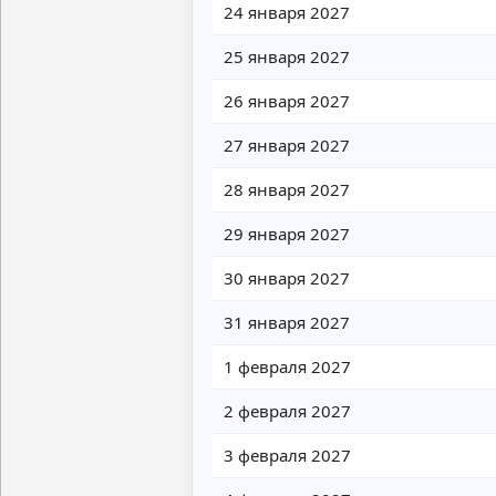
24 января 2027
25 января 2027
26 января 2027
27 января 2027
28 января 2027
29 января 2027
30 января 2027
31 января 2027
1 февраля 2027
2 февраля 2027
3 февраля 2027