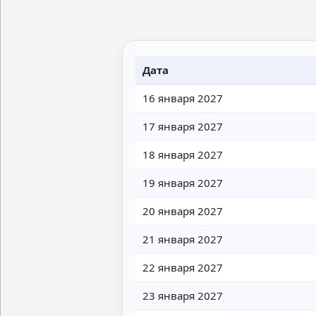
Дата
16 января 2027
17 января 2027
18 января 2027
19 января 2027
20 января 2027
21 января 2027
22 января 2027
23 января 2027