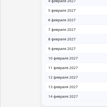
4 февраля 2027
5 февраля 2027
6 февраля 2027
7 февраля 2027
8 февраля 2027
9 февраля 2027
10 февраля 2027
11 февраля 2027
12 февраля 2027
13 февраля 2027
14 февраля 2027