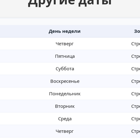
День недели
Зо
Четверг
Стр
Пятница
Стр
Суббота
Стр
Воскресенье
Стр
Понедельник
Стр
Вторник
Стр
Среда
Стр
Четверг
Стр