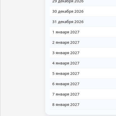
29 декабря 2026
30 декабря 2026
31 декабря 2026
1 января 2027
2 января 2027
3 января 2027
4 января 2027
5 января 2027
6 января 2027
7 января 2027
8 января 2027