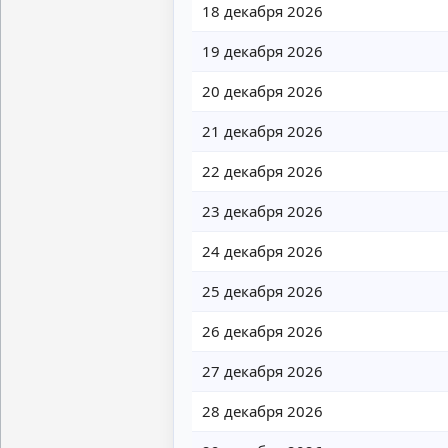
18 декабря 2026
19 декабря 2026
20 декабря 2026
21 декабря 2026
22 декабря 2026
23 декабря 2026
24 декабря 2026
25 декабря 2026
26 декабря 2026
27 декабря 2026
28 декабря 2026