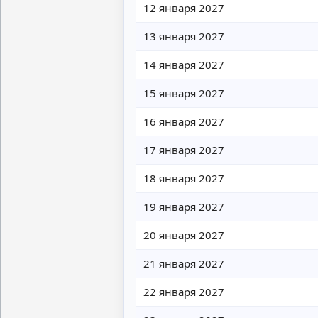
12 января 2027
13 января 2027
14 января 2027
15 января 2027
16 января 2027
17 января 2027
18 января 2027
19 января 2027
20 января 2027
21 января 2027
22 января 2027