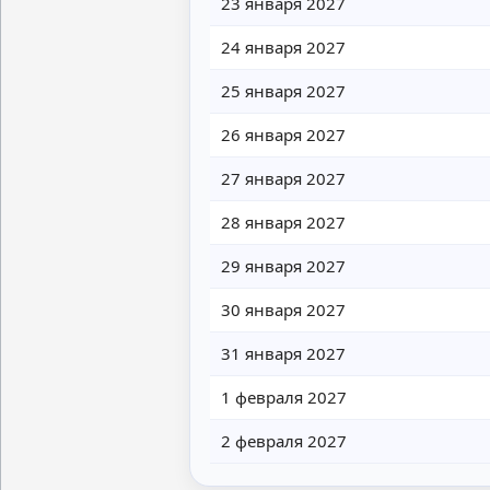
23 января 2027
24 января 2027
25 января 2027
26 января 2027
27 января 2027
28 января 2027
29 января 2027
30 января 2027
31 января 2027
1 февраля 2027
2 февраля 2027