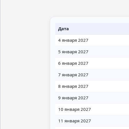
Дата
4 января 2027
5 января 2027
6 января 2027
7 января 2027
8 января 2027
9 января 2027
10 января 2027
11 января 2027