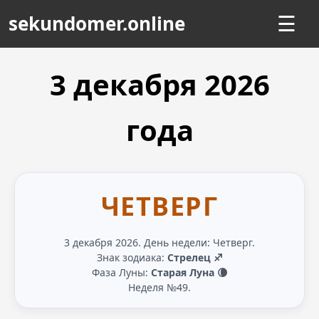
sekundomer.online
☰
3 декабря
2026
года
ЧЕТВЕРГ
3 декабря 2026. День недели: Четверг.
Знак зодиака:
Стрелец ♐
Фаза Луны:
Старая Луна 🌘
Неделя №49.