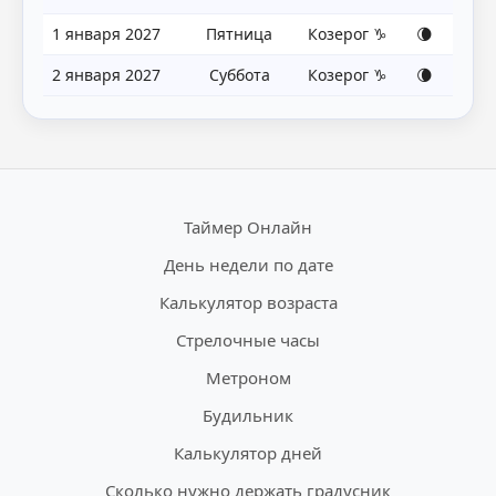
1 января 2027
Пятница
Козерог ♑
🌘
2 января 2027
Суббота
Козерог ♑
🌘
Таймер Онлайн
День недели по дате
Калькулятор возраста
Стрелочные часы
Метроном
Будильник
Калькулятор дней
Сколько нужно держать градусник