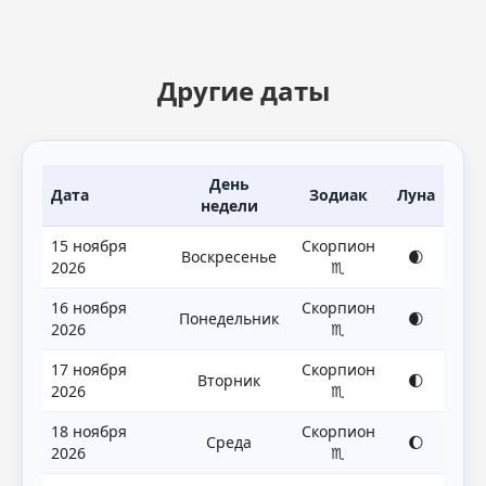
Другие даты
День
Дата
Зодиак
Луна
недели
15 ноября
Скорпион
Воскресенье
🌒
2026
♏
16 ноября
Скорпион
Понедельник
🌒
2026
♏
17 ноября
Скорпион
Вторник
🌓
2026
♏
18 ноября
Скорпион
Среда
🌔
2026
♏