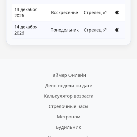
13 декабря
Воскресенье
Стрелец ♐
🌒
2026
14 декабря
Понедельник
Стрелец ♐
🌒
2026
Таймер Онлайн
День недели по дате
Калькулятор возраста
Стрелочные часы
Метроном
Будильник