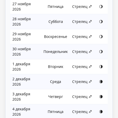
27 ноября
Пятница
Стрелец ♐
🌖
2026
28 ноября
Суббота
Стрелец ♐
🌖
2026
29 ноября
Воскресенье
Стрелец ♐
🌖
2026
30 ноября
Понедельник
Стрелец ♐
🌖
2026
1 декабря
Вторник
Стрелец ♐
🌗
2026
2 декабря
Среда
Стрелец ♐
🌘
2026
3 декабря
Четверг
Стрелец ♐
🌘
2026
4 декабря
Пятница
Стрелец ♐
🌘
2026