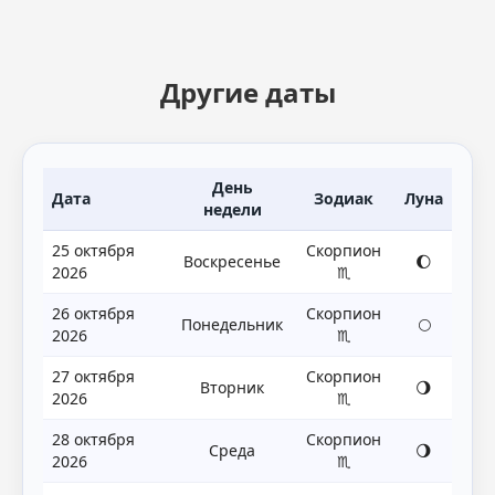
Другие даты
День
Дата
Зодиак
Луна
недели
25 октября
Скорпион
Воскресенье
🌔
2026
♏
26 октября
Скорпион
Понедельник
🌕
2026
♏
27 октября
Скорпион
Вторник
🌖
2026
♏
28 октября
Скорпион
Среда
🌖
2026
♏