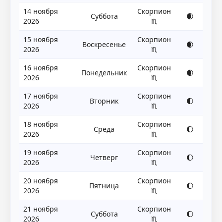
14 ноября
Скорпион
Суббота
🌒
2026
♏
15 ноября
Скорпион
Воскресенье
🌒
2026
♏
16 ноября
Скорпион
Понедельник
🌒
2026
♏
17 ноября
Скорпион
Вторник
🌓
2026
♏
18 ноября
Скорпион
Среда
🌔
2026
♏
19 ноября
Скорпион
Четверг
🌔
2026
♏
20 ноября
Скорпион
Пятница
🌔
2026
♏
21 ноября
Скорпион
Суббота
🌔
2026
♏