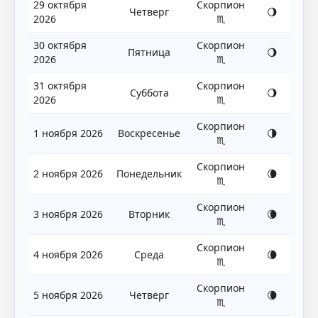
29 октября
Скорпион
Четверг
🌖
2026
♏
30 октября
Скорпион
Пятница
🌖
2026
♏
31 октября
Скорпион
Суббота
🌖
2026
♏
Скорпион
1 ноября 2026
Воскресенье
🌗
♏
Скорпион
2 ноября 2026
Понедельник
🌘
♏
Скорпион
3 ноября 2026
Вторник
🌘
♏
Скорпион
4 ноября 2026
Среда
🌘
♏
Скорпион
5 ноября 2026
Четверг
🌘
♏