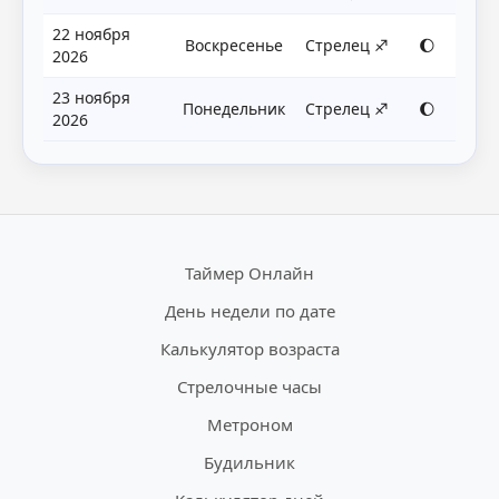
22 ноября
Воскресенье
Стрелец ♐
🌔
2026
23 ноября
Понедельник
Стрелец ♐
🌔
2026
Таймер Онлайн
День недели по дате
Калькулятор возраста
Стрелочные часы
Метроном
Будильник