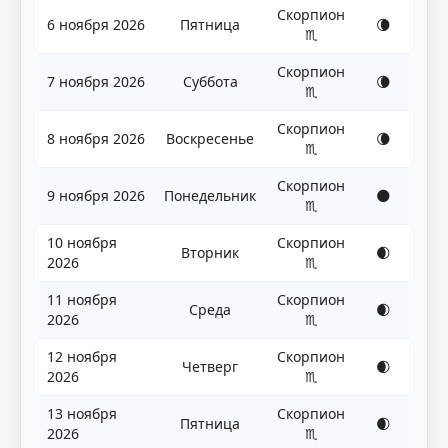
Скорпион
6 ноября 2026
Пятница
🌘
♏
Скорпион
7 ноября 2026
Суббота
🌘
♏
Скорпион
8 ноября 2026
Воскресенье
🌘
♏
Скорпион
9 ноября 2026
Понедельник
🌑
♏
10 ноября
Скорпион
Вторник
🌒
2026
♏
11 ноября
Скорпион
Среда
🌒
2026
♏
12 ноября
Скорпион
Четверг
🌒
2026
♏
13 ноября
Скорпион
Пятница
🌒
2026
♏