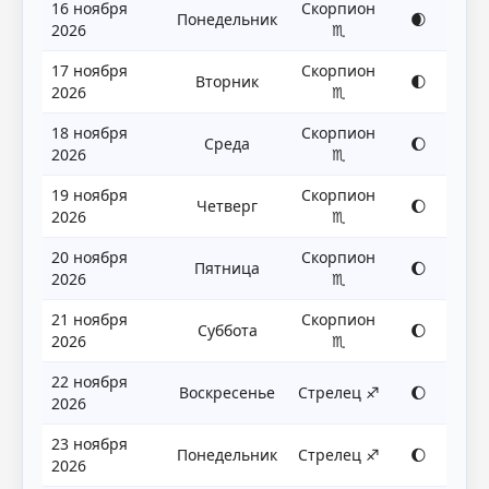
16 ноября
Скорпион
Понедельник
🌒
2026
♏
17 ноября
Скорпион
Вторник
🌓
2026
♏
18 ноября
Скорпион
Среда
🌔
2026
♏
19 ноября
Скорпион
Четверг
🌔
2026
♏
20 ноября
Скорпион
Пятница
🌔
2026
♏
21 ноября
Скорпион
Суббота
🌔
2026
♏
22 ноября
Воскресенье
Стрелец ♐
🌔
2026
23 ноября
Понедельник
Стрелец ♐
🌔
2026