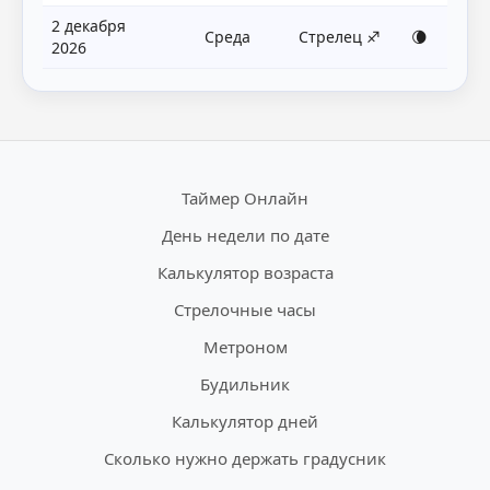
2 декабря
Среда
Стрелец ♐
🌘
2026
Таймер Онлайн
День недели по дате
Калькулятор возраста
Стрелочные часы
Метроном
Будильник
Калькулятор дней
Сколько нужно держать градусник