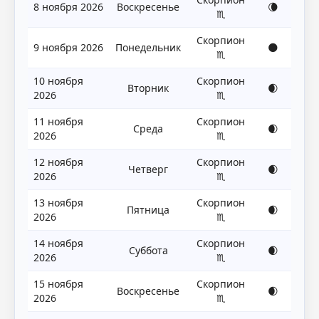
8 ноября 2026
Воскресенье
🌘
♏
Скорпион
9 ноября 2026
Понедельник
🌑
♏
10 ноября
Скорпион
Вторник
🌒
2026
♏
11 ноября
Скорпион
Среда
🌒
2026
♏
12 ноября
Скорпион
Четверг
🌒
2026
♏
13 ноября
Скорпион
Пятница
🌒
2026
♏
14 ноября
Скорпион
Суббота
🌒
2026
♏
15 ноября
Скорпион
Воскресенье
🌒
2026
♏