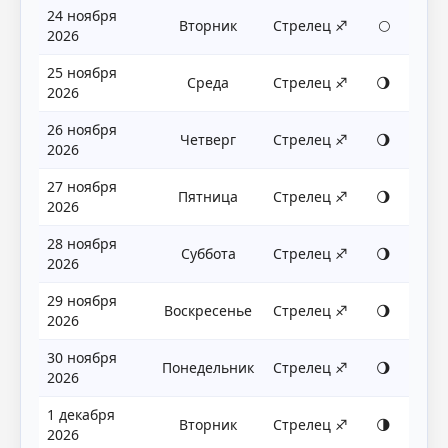
24 ноября
Вторник
Стрелец ♐
🌕
2026
25 ноября
Среда
Стрелец ♐
🌖
2026
26 ноября
Четверг
Стрелец ♐
🌖
2026
27 ноября
Пятница
Стрелец ♐
🌖
2026
28 ноября
Суббота
Стрелец ♐
🌖
2026
29 ноября
Воскресенье
Стрелец ♐
🌖
2026
30 ноября
Понедельник
Стрелец ♐
🌖
2026
1 декабря
Вторник
Стрелец ♐
🌗
2026