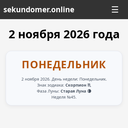
sekundomer.online
☰
2 ноября
2026
года
ПОНЕДЕЛЬНИК
2 ноября 2026. День недели: Понедельник.
Знак зодиака:
Скорпион ♏
Фаза Луны:
Старая Луна 🌘
Неделя №45.