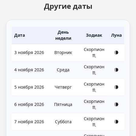
Другие даты
День
Дата
Зодиак
Луна
недели
Скорпион
3 ноября 2026
Вторник
🌘
♏
Скорпион
4 ноября 2026
Среда
🌘
♏
Скорпион
5 ноября 2026
Четверг
🌘
♏
Скорпион
6 ноября 2026
Пятница
🌘
♏
Скорпион
7 ноября 2026
Суббота
🌘
♏
Скорпион