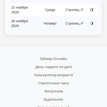
25 ноября
Среда
Стрелец ♐
🌖
2026
26 ноября
Четверг
Стрелец ♐
🌖
2026
Таймер Онлайн
День недели по дате
Калькулятор возраста
Стрелочные часы
Метроном
Будильник