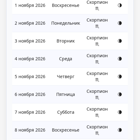
Скорпион
1 ноября 2026
Воскресенье
🌗
♏
Скорпион
2 ноября 2026
Понедельник
🌘
♏
Скорпион
3 ноября 2026
Вторник
🌘
♏
Скорпион
4 ноября 2026
Среда
🌘
♏
Скорпион
5 ноября 2026
Четверг
🌘
♏
Скорпион
6 ноября 2026
Пятница
🌘
♏
Скорпион
7 ноября 2026
Суббота
🌘
♏
Скорпион
8 ноября 2026
Воскресенье
🌘
♏