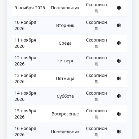
Скорпион
9 ноября 2026
Понедельник
🌑
♏
10 ноября
Скорпион
Вторник
🌒
2026
♏
11 ноября
Скорпион
Среда
🌒
2026
♏
12 ноября
Скорпион
Четверг
🌒
2026
♏
13 ноября
Скорпион
Пятница
🌒
2026
♏
14 ноября
Скорпион
Суббота
🌒
2026
♏
15 ноября
Скорпион
Воскресенье
🌒
2026
♏
16 ноября
Скорпион
Понедельник
🌒
2026
♏