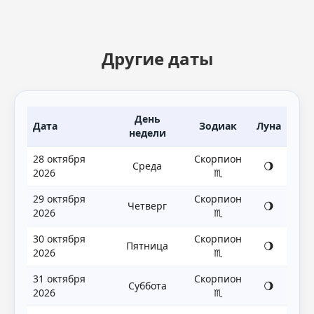
Другие даты
День
Дата
Зодиак
Луна
недели
28 октября
Скорпион
Среда
🌖
2026
♏
29 октября
Скорпион
Четверг
🌖
2026
♏
30 октября
Скорпион
Пятница
🌖
2026
♏
31 октября
Скорпион
Суббота
🌖
2026
♏