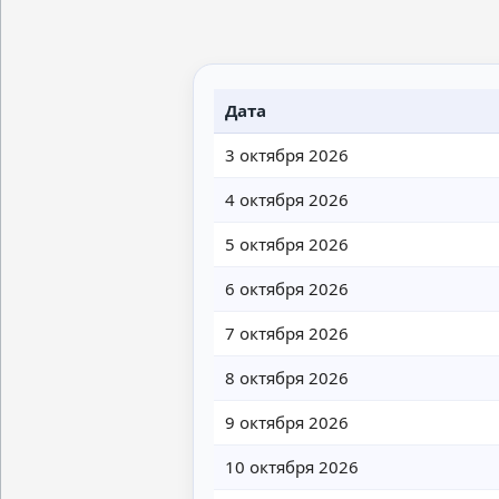
Дата
3 октября 2026
4 октября 2026
5 октября 2026
6 октября 2026
7 октября 2026
8 октября 2026
9 октября 2026
10 октября 2026