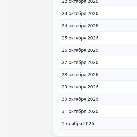
22 октября 2026
23 октября 2026
24 октября 2026
25 октября 2026
26 октября 2026
27 октября 2026
28 октября 2026
29 октября 2026
30 октября 2026
31 октября 2026
1 ноября 2026