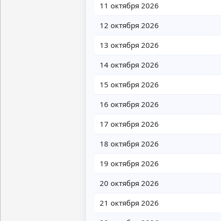
11 октября 2026
12 октября 2026
13 октября 2026
14 октября 2026
15 октября 2026
16 октября 2026
17 октября 2026
18 октября 2026
19 октября 2026
20 октября 2026
21 октября 2026