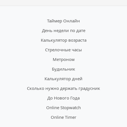
Таймер Онлайн
День недели по дате
Калькулятор возраста
Стрелочные часы
Метроном
Будильник
Калькулятор дней
Сколько нужно держать градусник
До Нового Года
Online Stopwatch
Online Timer