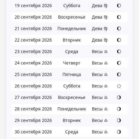
19 сентября 2026
Суббота
Дева ♍
🌔
20 сентября 2026
Воскресенье
Дева ♍
🌔
21 сентября 2026
Понедельник
Дева ♍
🌔
22 сентября 2026
Вторник
Дева ♍
🌔
23 сентября 2026
Среда
Весы ♎
🌔
24 сентября 2026
Четверг
Весы ♎
🌔
25 сентября 2026
Пятница
Весы ♎
🌔
26 сентября 2026
Суббота
Весы ♎
🌕
27 сентября 2026
Воскресенье
Весы ♎
🌖
28 сентября 2026
Понедельник
Весы ♎
🌖
29 сентября 2026
Вторник
Весы ♎
🌖
30 сентября 2026
Среда
Весы ♎
🌖