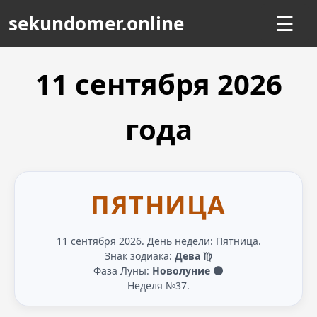
sekundomer.online
☰
11 сентября
2026
года
ПЯТНИЦА
11 сентября 2026. День недели: Пятница.
Знак зодиака:
Дева ♍
Фаза Луны:
Новолуние 🌑
Неделя №37.