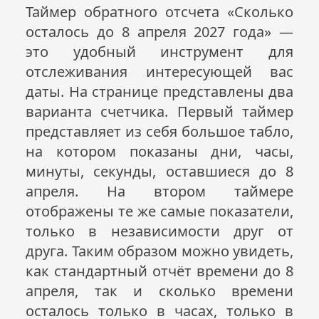
Таймер обратного отсчета «Сколько
осталось до 8 апреля
2027
года» —
это удобный инструмент для
отслеживания интересующей вас
даты. На странице представлены два
варианта счетчика. Первый таймер
представляет из себя большое табло,
на котором показаны дни, часы,
минуты, секунды, оставшиеся до 8
апреля. На втором таймере
отображены те же самые показатели,
только в независимости друг от
друга. Таким образом можно увидеть,
как стандартный отчёт времени до 8
апреля, так и сколько времени
осталось только в часах, только в