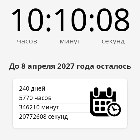
10
10
08
:
:
До 8 апреля
2027
года осталось
240 дней
5770 часов
346210 минут
20772608 секунд