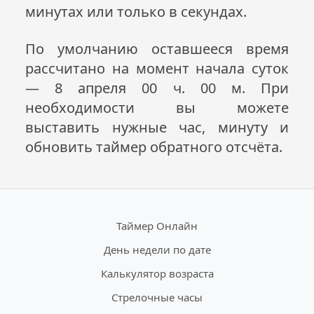
минутах или только в секундах.
По умолчанию оставшееся время
рассчитано на момент начала суток
— 8 апреля 00 ч. 00 м. При
необходимости вы можете
выставить нужные час, минуту и
обновить таймер обратного отсчёта.
Таймер Онлайн
День недели по дате
Калькулятор возраста
Стрелочные часы