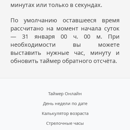
минутах или только в секундах.
По умолчанию оставшееся время
рассчитано на момент начала суток
— 31 января 00 ч. 00 м. При
необходимости вы можете
выставить нужные час, минуту и
обновить таймер обратного отсчёта.
Таймер Онлайн
День недели по дате
Калькулятор возраста
Стрелочные часы