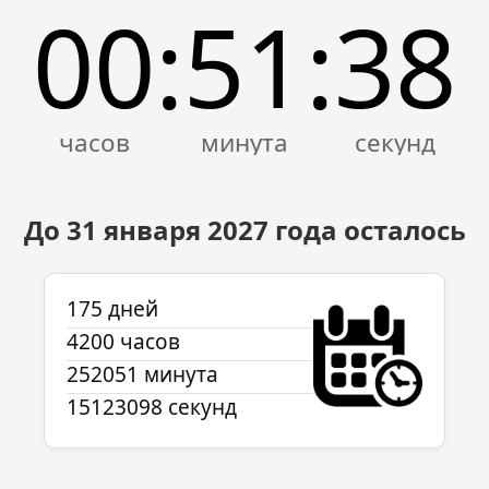
00
51
38
:
:
До 31 января
2027
года осталось
175 дней
4200 часов
252051 минута
15123098 секунд