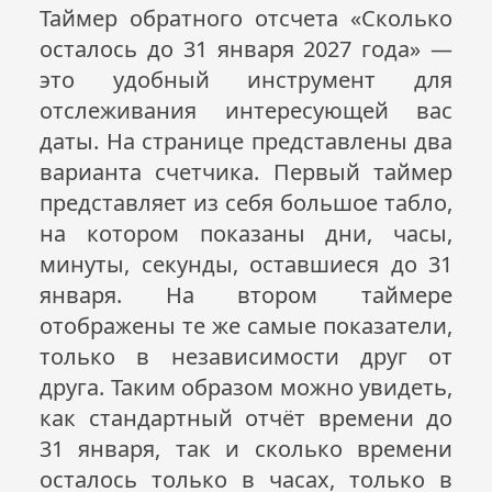
Таймер обратного отсчета «Сколько
осталось до 31 января
2027
года» —
это удобный инструмент для
отслеживания интересующей вас
даты. На странице представлены два
варианта счетчика. Первый таймер
представляет из себя большое табло,
на котором показаны дни, часы,
минуты, секунды, оставшиеся до 31
января. На втором таймере
отображены те же самые показатели,
только в независимости друг от
друга. Таким образом можно увидеть,
как стандартный отчёт времени до
31 января, так и сколько времени
осталось только в часах, только в