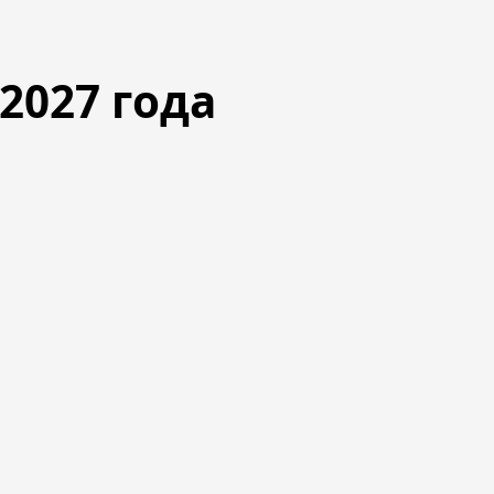
2027
года