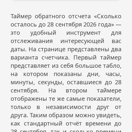
Таймер обратного отсчета «Сколько
осталось до 28 сентября
2026
года» —
это удобный инструмент для
отслеживания интересующей вас
даты. На странице представлены два
варианта счетчика. Первый таймер
представляет из себя большое табло,
на котором показаны дни, часы,
минуты, секунды, оставшиеся до 28
сентября. На втором таймере
отображены те же самые показатели,
только в независимости друг от
друга. Таким образом можно увидеть,
как стандартный отчёт времени до
28 сентября, так и сколько времени