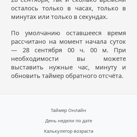
осталось только в часах, только в
минутах или только в секундах.
По умолчанию оставшееся время
рассчитано на момент начала суток
— 28 сентября 00 ч. 00 м. При
необходимости вы можете
выставить нужные час, минуту и
обновить таймер обратного отсчёта.
Таймер Онлайн
День недели по дате
Калькулятор возраста