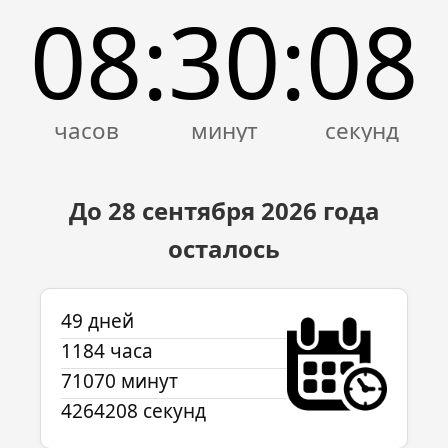
08
30
08
:
:
До 28 сентября
2026
года
осталось
49 дней
1184 часа
71070 минут
4264208 секунд