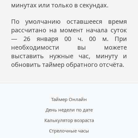
минутах или только в секундах.
По умолчанию оставшееся время
рассчитано на момент начала суток
— 26 января 00 ч. 00 м. При
необходимости вы можете
выставить нужные час, минуту и
обновить таймер обратного отсчёта.
Таймер Онлайн
День недели по дате
Калькулятор возраста
Стрелочные часы