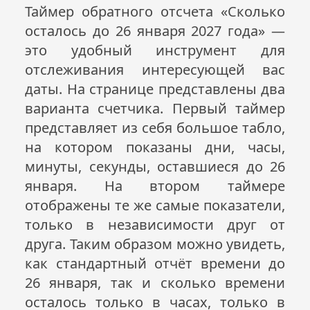
Таймер обратного отсчета «Сколько
осталось до 26 января
2027
года» —
это удобный инструмент для
отслеживания интересующей вас
даты. На странице представлены два
варианта счетчика. Первый таймер
представляет из себя большое табло,
на котором показаны дни, часы,
минуты, секунды, оставшиеся до 26
января. На втором таймере
отображены те же самые показатели,
только в независимости друг от
друга. Таким образом можно увидеть,
как стандартный отчёт времени до
26 января, так и сколько времени
осталось только в часах, только в