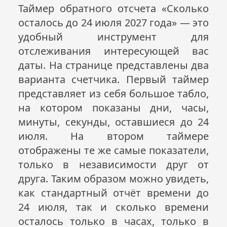
Таймер обратного отсчета «Сколько
осталось до 24 июля
2027
года» — это
удобный инструмент для
отслеживания интересующей вас
даты. На странице представлены два
варианта счетчика. Первый таймер
представляет из себя большое табло,
на котором показаны дни, часы,
минуты, секунды, оставшиеся до 24
июля. На втором таймере
отображены те же самые показатели,
только в независимости друг от
друга. Таким образом можно увидеть,
как стандартный отчёт времени до
24 июля, так и сколько времени
осталось только в часах, только в