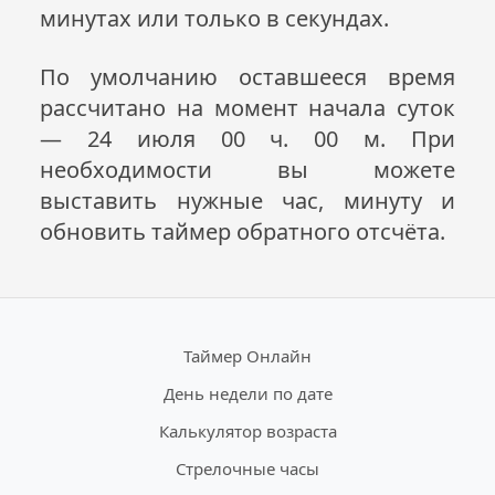
минутах или только в секундах.
По умолчанию оставшееся время
рассчитано на момент начала суток
— 24 июля 00 ч. 00 м. При
необходимости вы можете
выставить нужные час, минуту и
обновить таймер обратного отсчёта.
Таймер Онлайн
День недели по дате
Калькулятор возраста
Стрелочные часы