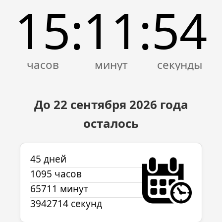
15
11
54
:
:
До 22 сентября
2026
года
осталось
45 дней
1095 часов
65711 минут
3942714 секунд