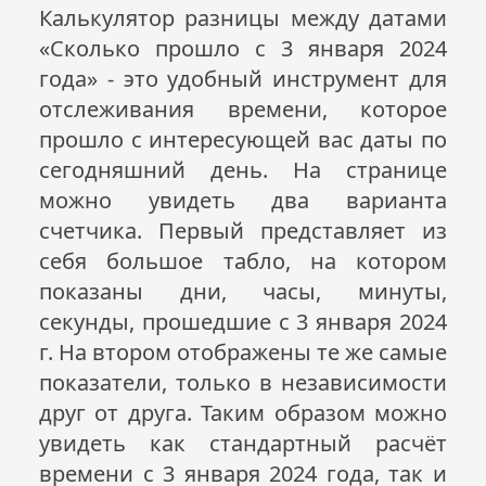
Калькулятор разницы между датами
«Сколько прошло с 3 января 2024
года» - это удобный инструмент для
отслеживания времени, которое
прошло с интересующей вас даты по
сегодняшний день. На странице
можно увидеть два варианта
счетчика. Первый представляет из
себя большое табло, на котором
показаны дни, часы, минуты,
секунды, прошедшие с 3 января 2024
г. На втором отображены те же самые
показатели, только в независимости
друг от друга. Таким образом можно
увидеть как стандартный расчёт
времени с 3 января 2024 года, так и