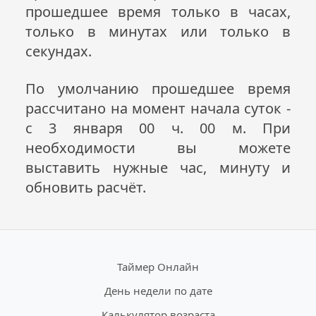
прошедшее время только в часах,
только в минутах или только в
секундах.
По умолчанию прошедшее время
рассчитано на момент начала суток -
с 3 января 00 ч. 00 м. При
необходимости вы можете
выставить нужные час, минуту и
обновить расчёт.
Таймер Онлайн
День недели по дате
Калькулятор возраста