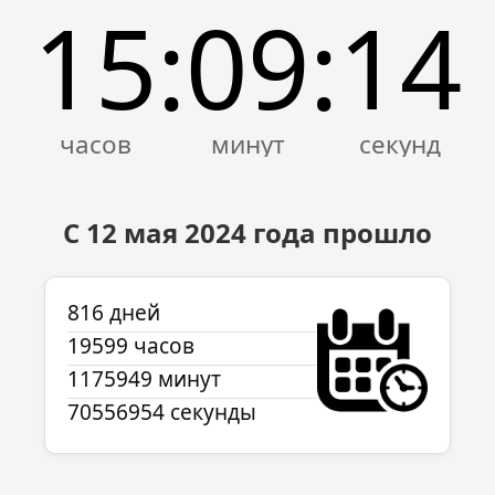
15
09
14
:
:
С 12 мая 2024 года прошло
816 дней
19599 часов
1175949 минут
70556954 секунды