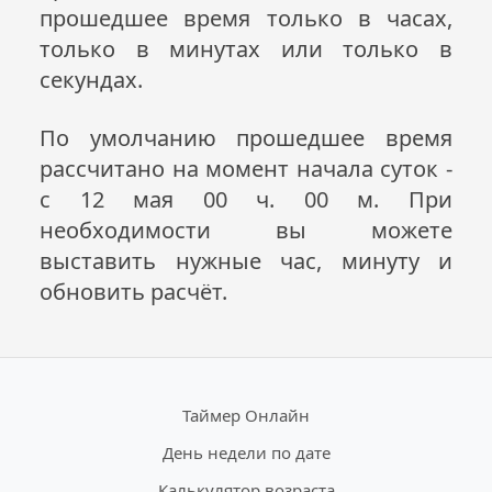
прошедшее время только в часах,
только в минутах или только в
секундах.
По умолчанию прошедшее время
рассчитано на момент начала суток -
с 12 мая 00 ч. 00 м. При
необходимости вы можете
выставить нужные час, минуту и
обновить расчёт.
Таймер Онлайн
День недели по дате
Калькулятор возраста