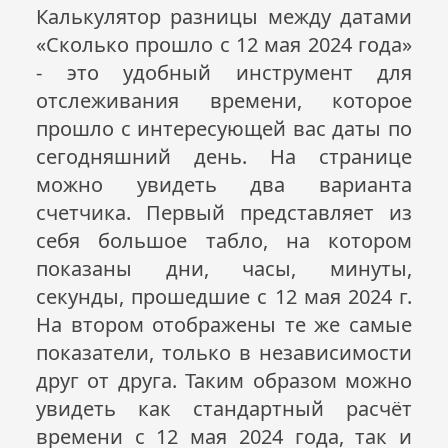
Калькулятор разницы между датами
«Сколько прошло с 12 мая 2024 года»
- это удобный инструмент для
отслеживания времени, которое
прошло с интересующей вас даты по
сегодняшний день. На странице
можно увидеть два варианта
счетчика. Первый представляет из
себя большое табло, на котором
показаны дни, часы, минуты,
секунды, прошедшие с 12 мая 2024 г.
На втором отображены те же самые
показатели, только в независимости
друг от друга. Таким образом можно
увидеть как стандартный расчёт
времени с 12 мая 2024 года, так и