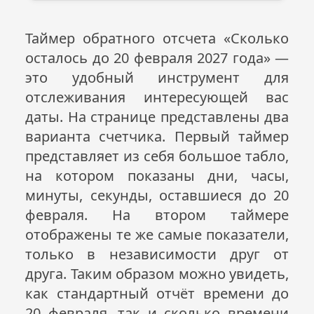
Таймер обратного отсчета «Сколько
осталось до 20 февраля
2027
года» —
это удобный инструмент для
отслеживания интересующей вас
даты. На странице представлены два
варианта счетчика. Первый таймер
представляет из себя большое табло,
на котором показаны дни, часы,
минуты, секунды, оставшиеся до 20
февраля. На втором таймере
отображены те же самые показатели,
только в независимости друг от
друга. Таким образом можно увидеть,
как стандартный отчёт времени до
20 февраля, так и сколько времени