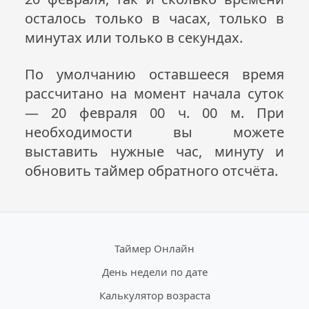
осталось только в часах, только в
минутах или только в секундах.
По умолчанию оставшееся время
рассчитано на момент начала суток
— 20 февраля 00 ч. 00 м. При
необходимости вы можете
выставить нужные час, минуту и
обновить таймер обратного отсчёта.
Таймер Онлайн
День недели по дате
Калькулятор возраста