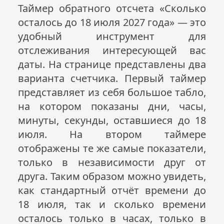
Таймер обратного отсчета «Сколько
осталось до 18 июля
2027
года» — это
удобный инструмент для
отслеживания интересующей вас
даты. На странице представлены два
варианта счетчика. Первый таймер
представляет из себя большое табло,
на котором показаны дни, часы,
минуты, секунды, оставшиеся до 18
июля. На втором таймере
отображены те же самые показатели,
только в независимости друг от
друга. Таким образом можно увидеть,
как стандартный отчёт времени до
18 июля, так и сколько времени
осталось только в часах, только в