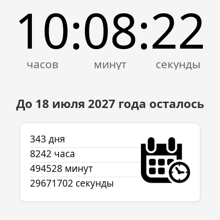
10
08
22
:
:
До 18 июля
2027
года осталось
343 дня
8242 часа
494528 минут
29671702 секунды