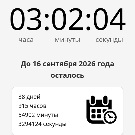
03
02
04
:
:
До 16 сентября
2026
года
осталось
38 дней
915 часов
54902 минуты
3294124 секунды