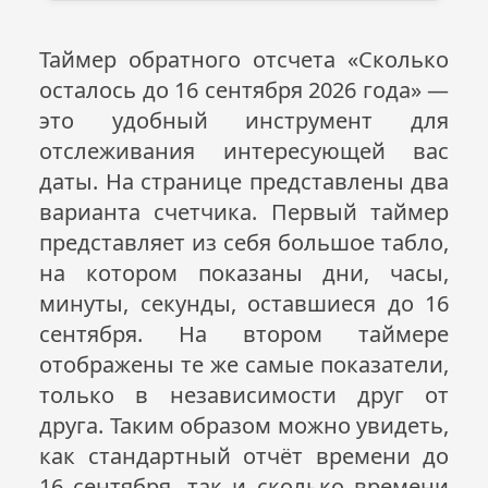
Таймер обратного отсчета «Сколько
осталось до 16 сентября
2026
года» —
это удобный инструмент для
отслеживания интересующей вас
даты. На странице представлены два
варианта счетчика. Первый таймер
представляет из себя большое табло,
на котором показаны дни, часы,
минуты, секунды, оставшиеся до 16
сентября. На втором таймере
отображены те же самые показатели,
только в независимости друг от
друга. Таким образом можно увидеть,
как стандартный отчёт времени до
16 сентября, так и сколько времени