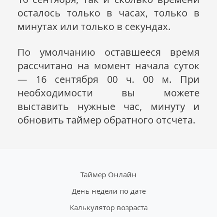
осталось только в часах, только в
минутах или только в секундах.
По умолчанию оставшееся время
рассчитано на момент начала суток
— 16 сентября 00 ч. 00 м. При
необходимости вы можете
выставить нужные час, минуту и
обновить таймер обратного отсчёта.
Таймер Онлайн
День недели по дате
Калькулятор возраста